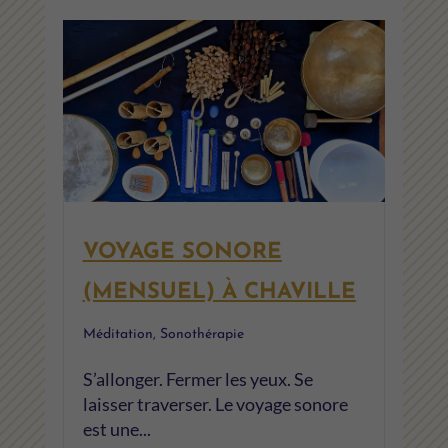
VOYAGE SONORE
(MENSUEL) À CHAVILLE
Méditation
,
Sonothérapie
S’allonger. Fermer les yeux. Se
laisser traverser. Le voyage sonore
est une...