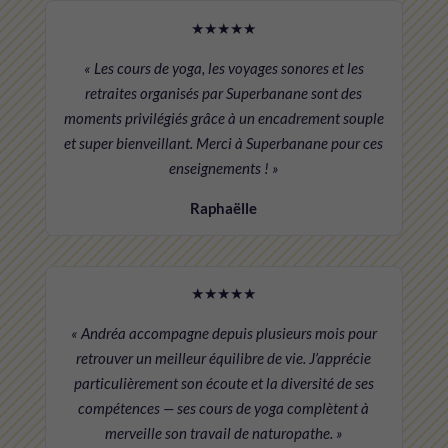
★★★★★
« Les cours de yoga, les voyages sonores et les
retraites organisés par Superbanane sont des
moments privilégiés grâce à un encadrement souple
et super bienveillant. Merci à Superbanane pour ces
enseignements ! »
Raphaëlle
★★★★★
« Andréa accompagne depuis plusieurs mois pour
retrouver un meilleur équilibre de vie. J’apprécie
particulièrement son écoute et la diversité de ses
compétences — ses cours de yoga complètent à
merveille son travail de naturopathe. »