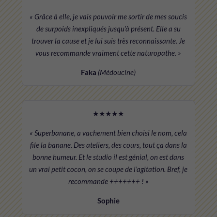
« Grâce à elle, je vais pouvoir me sortir de mes soucis
de surpoids inexpliqués jusqu’à présent. Elle a su
trouver la cause et je lui suis très reconnaissante. Je
vous recommande vraiment cette naturopathe. »
Faka
(Médoucine)
★★★★★
« Superbanane, a vachement bien choisi le nom, cela
file la banane. Des ateliers, des cours, tout ça dans la
bonne humeur. Et le studio il est génial, on est dans
un vrai petit cocon, on se coupe de l’agitation. Bref, je
recommande +++++++ ! »
Sophie