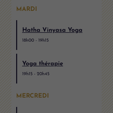
MARDI
Hatha Vinyasa Yoga
18h00
-
19h15
Yoga thérapie
19h15
-
20h45
MERCREDI