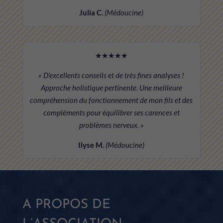
Julia C.
(Médoucine)
★★★★★
« D’excellents conseils et de très fines analyses !
Approche holistique pertinente. Une meilleure
compréhension du fonctionnement de mon fils et des
compléments pour équilibrer ses carences et
problèmes nerveux. »
Ilyse M.
(Médoucine)
A PROPOS DE