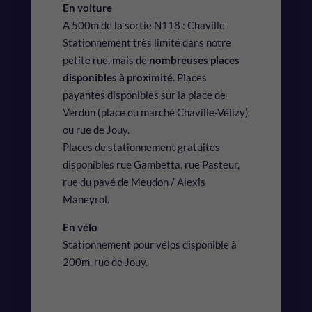
En voiture
A 500m de la sortie N118 : Chaville
Stationnement très limité dans notre
petite rue, mais de
nombreuses places
disponibles à proximité
. Places
payantes disponibles sur la place de
Verdun (place du marché Chaville-Vélizy)
ou rue de Jouy.
Places de stationnement gratuites
disponibles rue Gambetta, rue Pasteur,
rue du pavé de Meudon / Alexis
Maneyrol.
En vélo
Stationnement pour vélos disponible à
200m, rue de Jouy.
C’EST DANS LA BOITE !