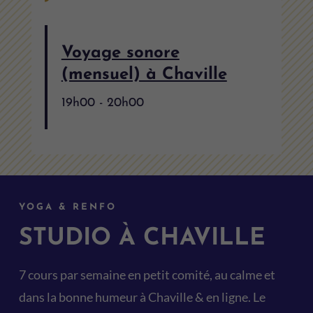
Voyage sonore
(mensuel) à Chaville
19h00
-
20h00
YOGA & RENFO
STUDIO À CHAVILLE
7 cours par semaine en petit comité, au calme et
dans la bonne humeur à Chaville & en ligne. Le