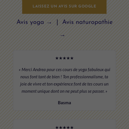
LAISSEZ UN AVIS SUR GOOGLE
Avis yoga →
|
Avis naturopathie
→
★★★★★
« Merci Andrea pour ces cours de yoga fabuleux qui
nous font tant de bien ! Ton professionnalisme, ta
joie de vivre et ton expérience font de tes cours un
moment unique dont on ne peut plus se passer. »
Basma
★★★★★