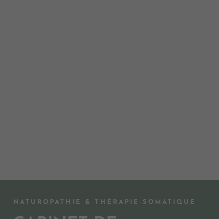
NATUROPATHIE & THÉRAPIE SOMATIQUE