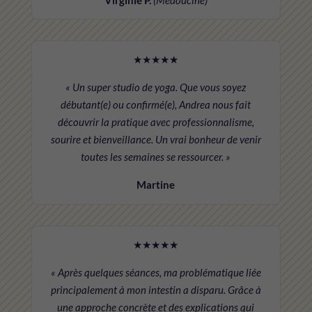
★★★★★
« Un super studio de yoga. Que vous soyez
débutant(e) ou confirmé(e), Andrea nous fait
découvrir la pratique avec professionnalisme,
sourire et bienveillance. Un vrai bonheur de venir
toutes les semaines se ressourcer. »
Martine
★★★★★
« Après quelques séances, ma problématique liée
principalement à mon intestin a disparu. Grâce à
une approche concrète et des explications qui