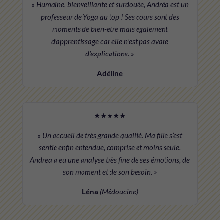
« Humaine, bienveillante et surdouée, Andréa est un
professeur de Yoga au top ! Ses cours sont des
moments de bien-être mais également
d’apprentissage car elle n’est pas avare
d’explications. »
Adéline
★★★★★
« Un accueil de très grande qualité. Ma fille s’est
sentie enfin entendue, comprise et moins seule.
Andrea a eu une analyse très fine de ses émotions, de
son moment et de son besoin. »
Léna
(Médoucine)