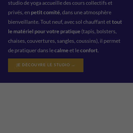
studio de yoga accueille des cours collectifs et
privés, en
petit comité
, dans une atmosphère
bienveillante. Tout neuf, avec sol chauffant et
tout
le matériel pour votre pratique
(tapis, bolsters,
chaises, couvertures, sangles, coussins), il permet
de pratiquer dans le
calme
et le
confort
.
JE DÉCOUVRE LE STUDIO →