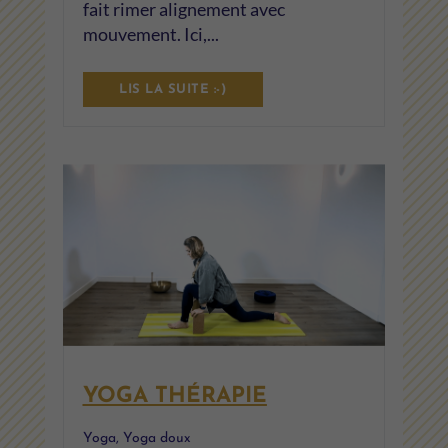
fait rimer alignement avec
mouvement. Ici,...
LIS LA SUITE :-)
YOGA THÉRAPIE
Yoga
,
Yoga doux