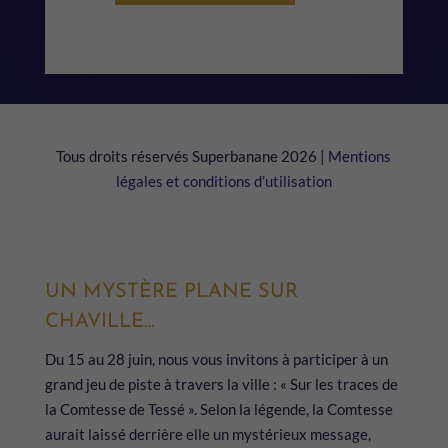
Tous droits réservés Superbanane 2026 |
Mentions
légales et conditions d’utilisation
UN MYSTÈRE PLANE SUR
CHAVILLE…
Du 15 au 28 juin, nous vous invitons à participer à un
grand jeu de piste à travers la ville : « Sur les traces de
la Comtesse de Tessé ». Selon la légende, la Comtesse
aurait laissé derrière elle un mystérieux message,