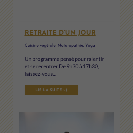
RETRAITE D’UN JOUR
Cuisine végétale
,
Naturopathie
,
Yoga
Un programme pensé pour ralentir
et se recentrer De 9h30 à 17h30,
laissez-vous...
LIS LA SUITE :-)