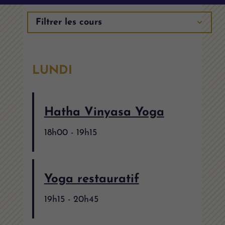
LUNDI
Hatha Vinyasa Yoga
18h00
-
19h15
Yoga restauratif
19h15
-
20h45