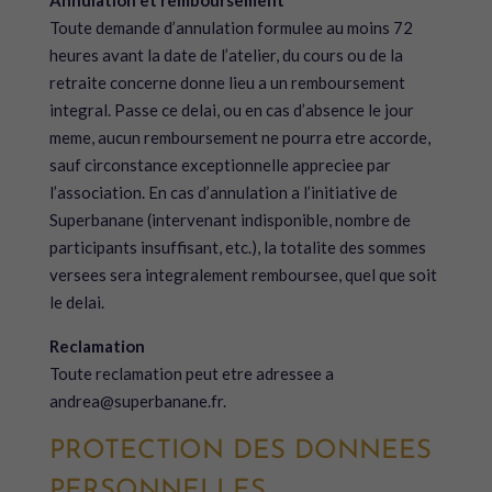
Annulation et remboursement
Toute demande d’annulation formulee au moins 72
heures avant la date de l’atelier, du cours ou de la
retraite concerne donne lieu a un remboursement
integral. Passe ce delai, ou en cas d’absence le jour
meme, aucun remboursement ne pourra etre accorde,
sauf circonstance exceptionnelle appreciee par
l’association. En cas d’annulation a l’initiative de
Superbanane (intervenant indisponible, nombre de
participants insuffisant, etc.), la totalite des sommes
versees sera integralement remboursee, quel que soit
le delai.
Reclamation
Toute reclamation peut etre adressee a
andrea@superbanane.fr.
PROTECTION DES DONNEES
PERSONNELLES