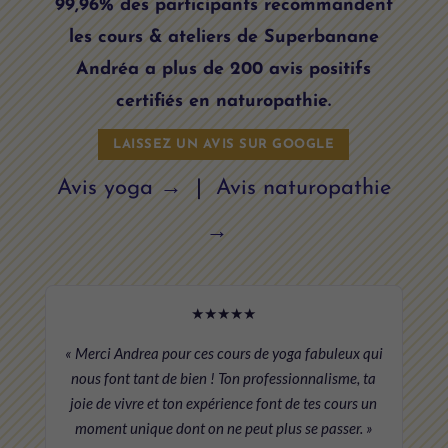
99,96% des participants recommandent
les cours & ateliers de Superbanane
Andréa a plus de 200 avis positifs
certifiés en naturopathie.
LAISSEZ UN AVIS SUR GOOGLE
Avis yoga →
|
Avis naturopathie
→
★★★★★
« Merci Andrea pour ces cours de yoga fabuleux qui
nous font tant de bien ! Ton professionnalisme, ta
joie de vivre et ton expérience font de tes cours un
moment unique dont on ne peut plus se passer. »