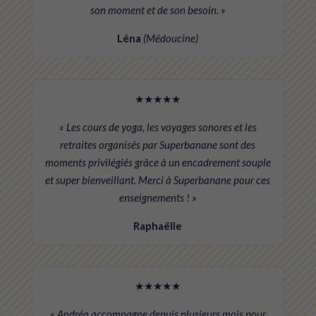
son moment et de son besoin. »
Léna
(Médoucine)
★★★★★
« Les cours de yoga, les voyages sonores et les
retraites organisés par Superbanane sont des
moments privilégiés grâce à un encadrement souple
et super bienveillant. Merci à Superbanane pour ces
enseignements ! »
Raphaëlle
★★★★★
« Andréa accompagne depuis plusieurs mois pour