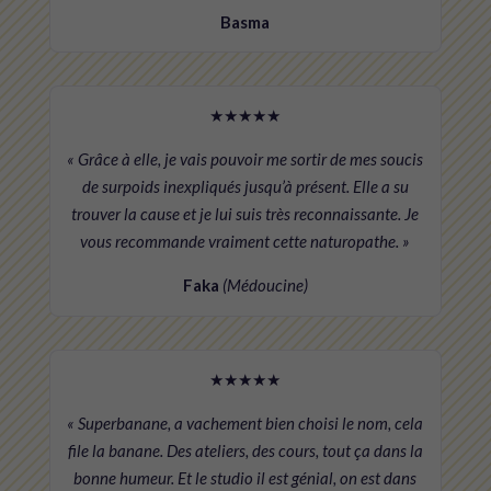
Basma
★★★★★
« Grâce à elle, je vais pouvoir me sortir de mes soucis
de surpoids inexpliqués jusqu’à présent. Elle a su
trouver la cause et je lui suis très reconnaissante. Je
vous recommande vraiment cette naturopathe. »
Faka
(Médoucine)
★★★★★
« Superbanane, a vachement bien choisi le nom, cela
file la banane. Des ateliers, des cours, tout ça dans la
bonne humeur. Et le studio il est génial, on est dans