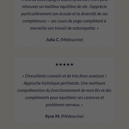
retrouver un meilleur équilibre de vie. J’apprécie
particulièrement son écoute et la diversité de ses
compétences — ses cours de yoga complètent à
merveille son travail de naturopathe. »
Julia C.
(Médoucine)
★★★★★
« D’excellents conseils et de très fines analyses !
Approche holistique pertinente. Une meilleure
compréhension du fonctionnement de mon fils et des
compléments pour équilibrer ses carences et
problèmes nerveux. »
Ilyse M.
(Médoucine)