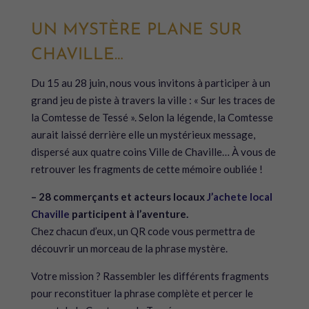
UN MYSTÈRE PLANE SUR
CHAVILLE…
Du 15 au 28 juin, nous vous invitons à participer à un
grand jeu de piste à travers la ville : « Sur les traces de
la Comtesse de Tessé ». Selon la légende, la Comtesse
aurait laissé derrière elle un mystérieux message,
dispersé aux quatre coins Ville de Chaville… À vous de
retrouver les fragments de cette mémoire oubliée !
– 28 commerçants et acteurs locaux
J’achete local
Chaville
participent à l’aventure.
Chez chacun d’eux, un QR code vous permettra de
découvrir un morceau de la phrase mystère.
Votre mission ? Rassembler les différents fragments
pour reconstituer la phrase complète et percer le