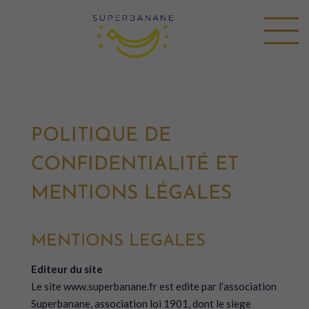
POLITIQUE DE
CONFIDENTIALITÉ ET
MENTIONS LÉGALES
MENTIONS LEGALES
Editeur du site
Le site www.superbanane.fr est edite par l’association
Superbanane, association loi 1901, dont le siege