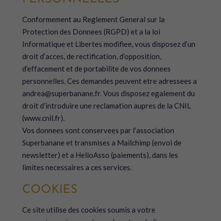
Conformement au Reglement General sur la
Protection des Donnees (RGPD) et a la loi
Informatique et Libertes modifiee, vous disposez d’un
droit d’acces, de rectification, d’opposition,
d’effacement et de portabilite de vos donnees
personnelles. Ces demandes peuvent etre adressees a
andrea@superbanane.fr. Vous disposez egalement du
droit d’introduire une reclamation aupres de la CNIL
(www.cnil.fr).
Vos donnees sont conservees par l’association
Superbanane et transmises a Mailchimp (envoi de
newsletter) et a HelloAsso (paiements), dans les
limites necessaires a ces services.
COOKIES
Ce site utilise des cookies soumis a votre