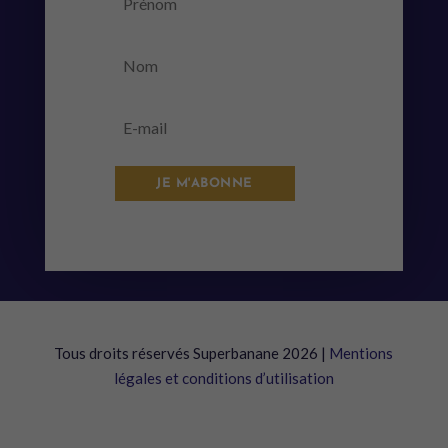
JE M'ABONNE
Tous droits réservés Superbanane 2026 |
Mentions
légales et conditions d’utilisation