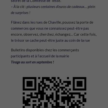
secret de la Comtesse de Tessé.
– À la clé : plusieurs centaines d’euros de cadeaux… plein
de surprises !
Flânez dans les rues de Chaville, poussez la porte de
commerces que vous ne connaissez peut-être pas
encore, observez, cherchez, échangez… Car cette fois,
le trésor se cache peut-être juste au coin de la rue
Bulletins disponibles chez les commerçants
participants et à l’accueil de la mairie
Tirage au sort en septembre !