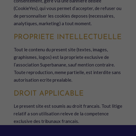
consentement, gere via une banniere dediee
(CookieYes), qui vous permet d’accepter, de refuser ou
de personnaliser les cookies deposes (necessaires,
analytiques, marketing) a tout moment.
PROPRIETE INTELLECTUELLE
Tout le contenu du present site (textes, images,
graphismes, logos) est la propriete exclusive de
l’association Superbanane, sauf mention contraire.
Toute reproduction, meme partielle, est interdite sans
autorisation ecrite prealable.
DROIT APPLICABLE
Le present site est soumis au droit francais. Tout litige
relatif a son utilisation releve de la competence
exclusive des tribunaux francais.