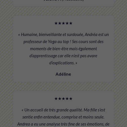
★★★★★
« Humaine, bienveillante et surdouée, Andréa est un
professeur de Yoga au top ! Ses cours sont des
moments de bien-être mais également
d’apprentissage car elle n’est pas avare
d’explications. »
Adéline
★★★★★
« Un accueil de très grande qualité. Ma fille s’est
sentie enfin entendue, comprise et moins seule.
Andrea a eu une analyse très fine de ses émotions, de