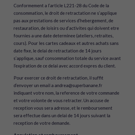
Conformement a l’article L221-28 du Code de la
consommation, le droit de retractation ne s’applique
pas aux prestations de services d’hebergement, de
restauration, de loisirs ou d’activites qui doivent etre
fournies a une date determinee (ateliers, retraites,
cours). Pour les cartes cadeaux et autres achats sans
date fixe, le delai de retractation de 14 jours
s’applique, sauf consommation totale du service avant
l’expiration de ce delai avec accord expres du client.
Pour exercer ce droit de retractation, il suffit
d’envoyer un email a andrea@superbanane.fr
indiquant votre nom, la reference de votre commande
et votre volonte de vous retracter. Un accuse de
reception vous sera adresse, et le remboursement
sera effectue dans un delai de 14 jours suivant la
reception de votre demande.