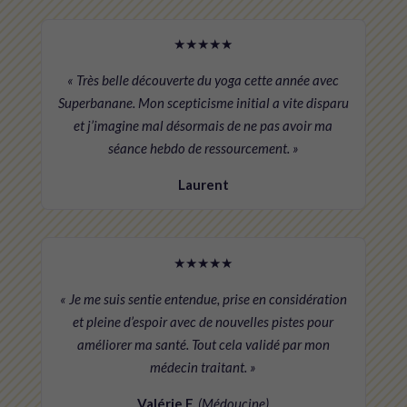
★★★★★
« Très belle découverte du yoga cette année avec
Superbanane. Mon scepticisme initial a vite disparu
et j’imagine mal désormais de ne pas avoir ma
séance hebdo de ressourcement. »
Laurent
★★★★★
« Je me suis sentie entendue, prise en considération
et pleine d’espoir avec de nouvelles pistes pour
améliorer ma santé. Tout cela validé par mon
médecin traitant. »
Valérie F.
(Médoucine)