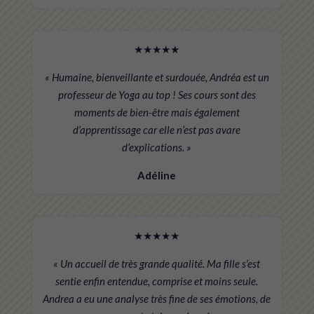
★★★★★
« Humaine, bienveillante et surdouée, Andréa est un
professeur de Yoga au top ! Ses cours sont des
moments de bien-être mais également
d’apprentissage car elle n’est pas avare
d’explications. »
Adéline
★★★★★
« Un accueil de très grande qualité. Ma fille s’est
sentie enfin entendue, comprise et moins seule.
Andrea a eu une analyse très fine de ses émotions, de