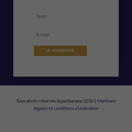
JE M'ABONNE
Tous droits réservés Superbanane 2026 |
Mentions
légales et conditions d’utilisation