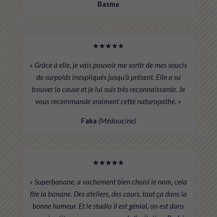
Basma
★★★★★
« Grâce à elle, je vais pouvoir me sortir de mes soucis
de surpoids inexpliqués jusqu’à présent. Elle a su
trouver la cause et je lui suis très reconnaissante. Je
vous recommande vraiment cette naturopathe. »
Faka
(Médoucine)
★★★★★
« Superbanane, a vachement bien choisi le nom, cela
file la banane. Des ateliers, des cours, tout ça dans la
bonne humeur. Et le studio il est génial, on est dans