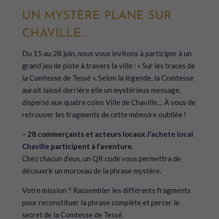
UN MYSTÈRE PLANE SUR
CHAVILLE…
Du 15 au 28 juin, nous vous invitons à participer à un
grand jeu de piste à travers la ville : « Sur les traces de
la Comtesse de Tessé ». Selon la légende, la Comtesse
aurait laissé derrière elle un mystérieux message,
dispersé aux quatre coins Ville de Chaville… À vous de
retrouver les fragments de cette mémoire oubliée !
– 28 commerçants et acteurs locaux
J’achete local
Chaville
participent à l’aventure.
Chez chacun d’eux, un QR code vous permettra de
découvrir un morceau de la phrase mystère.
Votre mission ? Rassembler les différents fragments
pour reconstituer la phrase complète et percer le
secret de la Comtesse de Tessé.