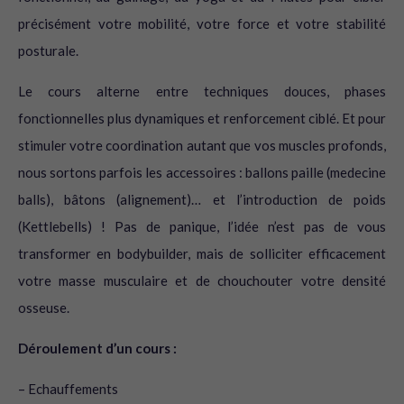
précisément votre mobilité, votre force et votre stabilité
posturale.
Le cours alterne entre techniques douces, phases
fonctionnelles plus dynamiques et renforcement ciblé. Et pour
stimuler votre coordination autant que vos muscles profonds,
nous sortons parfois les accessoires : ballons paille (medecine
balls), bâtons (alignement)… et l’introduction de poids
(Kettlebells) ! Pas de panique, l’idée n’est pas de vous
transformer en bodybuilder, mais de solliciter efficacement
votre masse musculaire et de chouchouter votre densité
osseuse.
Déroulement d’un cours :
– Echauffements