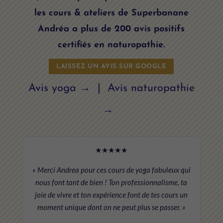
les cours & ateliers de Superbanane
Andréa a plus de 200 avis positifs
certifiés en naturopathie.
LAISSEZ UN AVIS SUR GOOGLE
Avis yoga →
|
Avis naturopathie
→
★★★★★
« Merci Andrea pour ces cours de yoga fabuleux qui
nous font tant de bien ! Ton professionnalisme, ta
joie de vivre et ton expérience font de tes cours un
moment unique dont on ne peut plus se passer. »