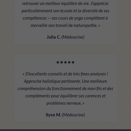
retrouver un meilleur équilibre de vie. J’apprécie
particulièrement son écoute et la diversité de ses
compétences — ses cours de yoga complètent à
merveille son travail de naturopathe. »
Julia C.
(Médoucine)
★★★★★
« D’excellents conseils et de très fines analyses !
Approche holistique pertinente. Une meilleure
compréhension du fonctionnement de mon fils et des
compléments pour équilibrer ses carences et
problèmes nerveux. »
Ilyse M.
(Médoucine)