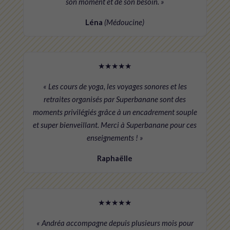
son moment et de son besoin. »
Léna
(Médoucine)
★★★★★
« Les cours de yoga, les voyages sonores et les
retraites organisés par Superbanane sont des
moments privilégiés grâce à un encadrement souple
et super bienveillant. Merci à Superbanane pour ces
enseignements ! »
Raphaëlle
★★★★★
« Andréa accompagne depuis plusieurs mois pour