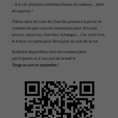
– À la clé : plusieurs centaines d’euros de cadeaux… plein
de surprises !
Flânez dans les rues de Chaville, poussez la porte de
commerces que vous ne connaissez peut-être pas
encore, observez, cherchez, échangez… Car cette fois,
le trésor se cache peut-être juste au coin de la rue
Bulletins disponibles chez les commerçants
participants et à l’accueil de la mairie
Tirage au sort en septembre !