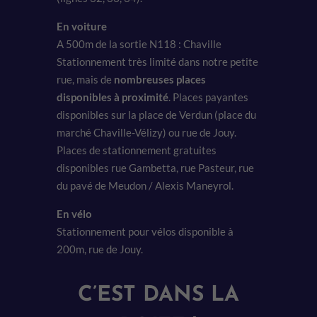
En voiture
A 500m de la sortie N118 : Chaville
Stationnement très limité dans notre petite
rue, mais de
nombreuses places
disponibles à proximité
. Places payantes
disponibles sur la place de Verdun (place du
marché Chaville-Vélizy) ou rue de Jouy.
Places de stationnement gratuites
disponibles rue Gambetta, rue Pasteur, rue
du pavé de Meudon / Alexis Maneyrol.
En vélo
Stationnement pour vélos disponible à
200m, rue de Jouy.
C’EST DANS LA