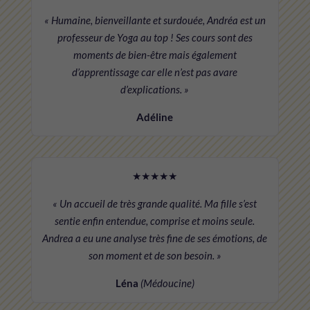
« Humaine, bienveillante et surdouée, Andréa est un
professeur de Yoga au top ! Ses cours sont des
moments de bien-être mais également
d’apprentissage car elle n’est pas avare
d’explications. »
Adéline
★★★★★
« Un accueil de très grande qualité. Ma fille s’est
sentie enfin entendue, comprise et moins seule.
Andrea a eu une analyse très fine de ses émotions, de
son moment et de son besoin. »
Léna
(Médoucine)