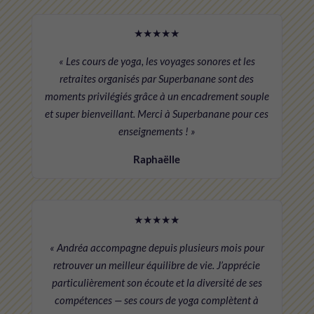
★★★★★
« Les cours de yoga, les voyages sonores et les
retraites organisés par Superbanane sont des
moments privilégiés grâce à un encadrement souple
et super bienveillant. Merci à Superbanane pour ces
enseignements ! »
Raphaëlle
★★★★★
« Andréa accompagne depuis plusieurs mois pour
retrouver un meilleur équilibre de vie. J’apprécie
particulièrement son écoute et la diversité de ses
compétences — ses cours de yoga complètent à