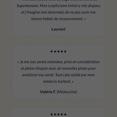
Superbanane. Mon scepticisme initial a vite disparu
et j’imagine mal désormais de ne pas avoir ma
séance hebdo de ressourcement. »
Laurent
★★★★★
« Je me suis sentie entendue, prise en considération
et pleine d’espoir avec de nouvelles pistes pour
améliorer ma santé. Tout cela validé par mon
médecin traitant. »
Valérie F.
(Médoucine)
★★★★★