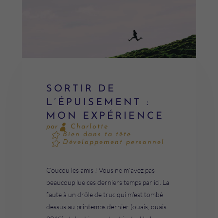
SORTIR DE
L’ÉPUISEMENT :
MON EXPÉRIENCE
Charlotte
par
Bien dans ta tête
Développement personnel
Coucou les amis ! Vous ne m’avez pas
beaucoup lue ces derniers temps par ici. La
faute à un drôle de truc qui m’est tombé
dessus au printemps dernier (ouais, ouais