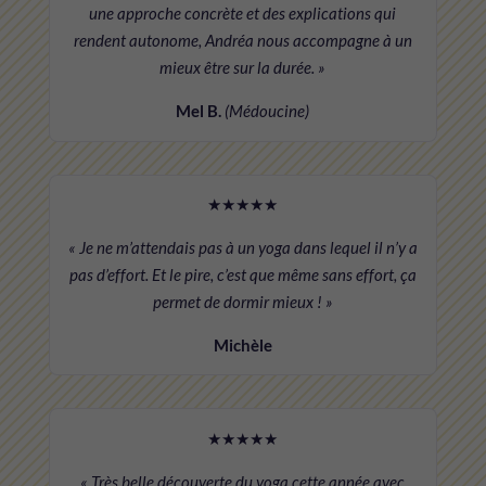
une approche concrète et des explications qui
rendent autonome, Andréa nous accompagne à un
mieux être sur la durée. »
Mel B.
(Médoucine)
★★★★★
« Je ne m’attendais pas à un yoga dans lequel il n’y a
pas d’effort. Et le pire, c’est que même sans effort, ça
permet de dormir mieux ! »
Michèle
★★★★★
« Très belle découverte du yoga cette année avec