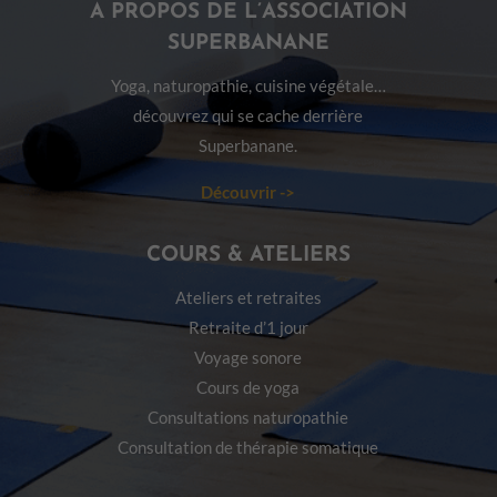
A PROPOS DE L’ASSOCIATION
SUPERBANANE
Yoga, naturopathie, cuisine végétale…
découvrez qui se cache derrière
Superbanane.
Découvrir ->
COURS & ATELIERS
Ateliers et retraites
Retraite d’1 jour
Voyage sonore
Cours de yoga
Consultations naturopathie
Consultation de thérapie somatique