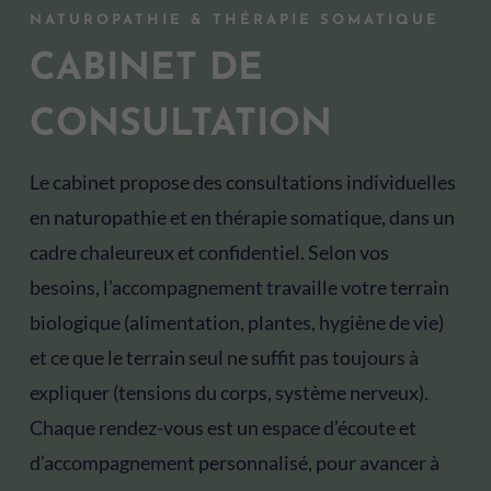
NATUROPATHIE & THÉRAPIE SOMATIQUE
CABINET DE
CONSULTATION
Le cabinet propose des consultations individuelles
en naturopathie et en thérapie somatique, dans un
cadre chaleureux et confidentiel. Selon vos
besoins, l’accompagnement travaille votre terrain
biologique (alimentation, plantes, hygiène de vie)
et ce que le terrain seul ne suffit pas toujours à
expliquer (tensions du corps, système nerveux).
Chaque rendez-vous est un espace d’écoute et
d’accompagnement personnalisé, pour avancer à