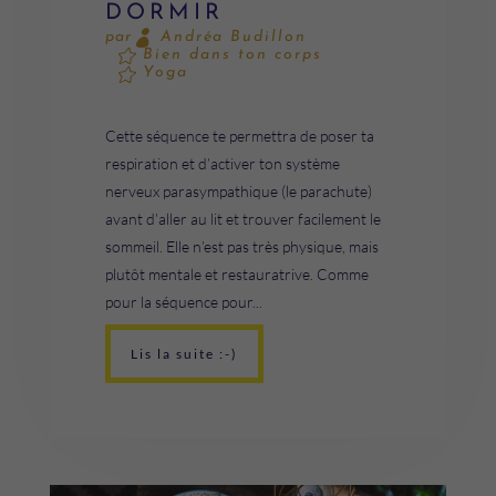
DORMIR
Andréa Budillon
par
Bien dans ton corps
Yoga
Cette séquence te permettra de poser ta
respiration et d’activer ton système
nerveux parasympathique (le parachute)
avant d’aller au lit et trouver facilement le
sommeil. Elle n’est pas très physique, mais
plutôt mentale et restauratrive. Comme
pour la séquence pour...
Lis la suite :-)