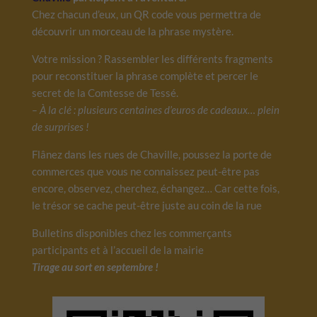
Chez chacun d’eux, un QR code vous permettra de
découvrir un morceau de la phrase mystère.
Votre mission ? Rassembler les différents fragments
pour reconstituer la phrase complète et percer le
secret de la Comtesse de Tessé.
– À la clé : plusieurs centaines d’euros de cadeaux… plein
de surprises !
Flânez dans les rues de Chaville, poussez la porte de
commerces que vous ne connaissez peut-être pas
encore, observez, cherchez, échangez… Car cette fois,
le trésor se cache peut-être juste au coin de la rue
Bulletins disponibles chez les commerçants
participants et à l’accueil de la mairie
Tirage au sort en septembre !