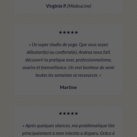
Virginie P.
(Médoucine)
★★★★★
« Un super studio de yoga. Que vous soyez
débutant(e) ou confirmé(e), Andrea nous fait
découvrir la pratique avec professionnalisme,
sourire et bienveillance. Un vrai bonheur de venir
toutes les semaines se ressourcer. »
Martine
★★★★★
« Après quelques séances, ma problématique liée
principalement à mon intestin a disparu. Grâce à