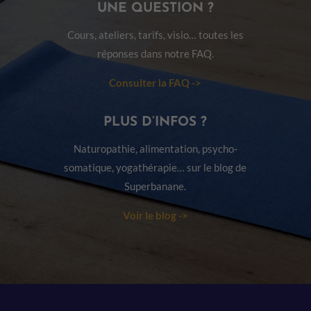
UNE QUESTION ?
Cours, ateliers, tarifs, visio… toutes les
réponses dans notre FAQ.
Consulter la FAQ ->
PLUS D’INFOS ?
Naturopathie, alimentation, psycho-
somatique, yogathérapie… sur le blog de
Superbanane.
Voir le blog ->