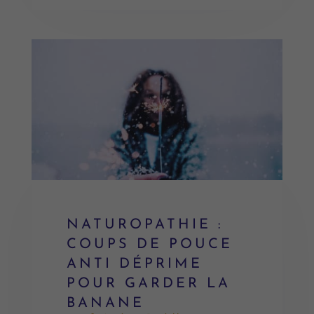
NATUROPATHIE :
COUPS DE POUCE
ANTI DÉPRIME
POUR GARDER LA
BANANE