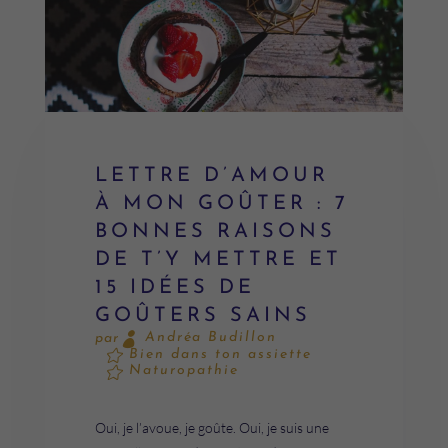
LETTRE D’AMOUR
À MON GOÛTER : 7
BONNES RAISONS
DE T’Y METTRE ET
15 IDÉES DE
GOÛTERS SAINS
Andréa Budillon
par
Bien dans ton assiette
Naturopathie
Oui, je l’avoue, je goûte. Oui, je suis une