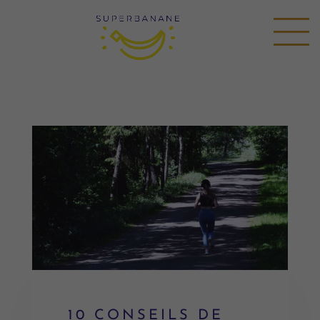
10 CONSEILS DE