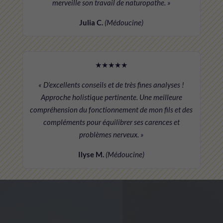
merveille son travail de naturopathe. »
Julia C.
(Médoucine)
★★★★★
« D’excellents conseils et de très fines analyses !
Approche holistique pertinente. Une meilleure
compréhension du fonctionnement de mon fils et des
compléments pour équilibrer ses carences et
problèmes nerveux. »
Ilyse M.
(Médoucine)