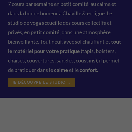
7 cours par semaine en petit comité, au calme et
dans la bonne humeur à Chaville & en ligne. Le
studio de yoga accueille des cours collectifs et
privés, en
petit comité
, dans une atmosphère
bienveillante. Tout neuf, avec sol chauffant et
tout
le matériel pour votre pratique
(tapis, bolsters,
chaises, couvertures, sangles, coussins), il permet
de pratiquer dans le
calme
et le
confort
.
JE DÉCOUVRE LE STUDIO →