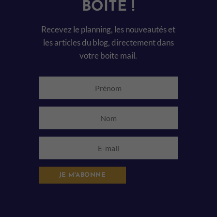
BOITE !
Recevez le planning, les nouveautés et
les articles du blog, directement dans
votre boite mail.
JE M'ABONNE