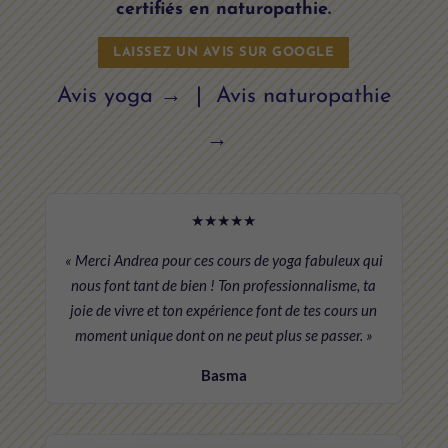
certifiés en naturopathie.
LAISSEZ UN AVIS SUR GOOGLE
Avis yoga →
|
Avis naturopathie
→
★★★★★
« Merci Andrea pour ces cours de yoga fabuleux qui
nous font tant de bien ! Ton professionnalisme, ta
joie de vivre et ton expérience font de tes cours un
moment unique dont on ne peut plus se passer. »
Basma