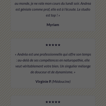
au monde, je ne rate mon cours du lundi soir. Andrea
est géniale comme prof, elle est à l’écoute. Le studio
est top ! »
Myriam
★★★★★
« Andréa est une professionnelle qui offre son temps
: au-delà de ses compétences en naturopathie, elle
veut véritablement votre bien. Un singulier mélange
de douceur et de dynamisme. »
Virginie P.
(Médoucine)
★★★★★