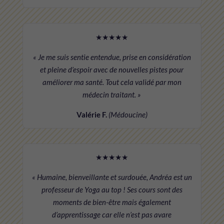
★★★★★
« Je me suis sentie entendue, prise en considération
et pleine d’espoir avec de nouvelles pistes pour
améliorer ma santé. Tout cela validé par mon
médecin traitant. »
Valérie F.
(Médoucine)
★★★★★
« Humaine, bienveillante et surdouée, Andréa est un
professeur de Yoga au top ! Ses cours sont des
moments de bien-être mais également
d’apprentissage car elle n’est pas avare