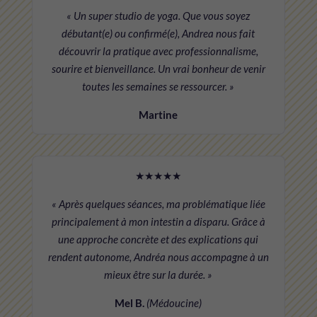
« Un super studio de yoga. Que vous soyez
débutant(e) ou confirmé(e), Andrea nous fait
découvrir la pratique avec professionnalisme,
sourire et bienveillance. Un vrai bonheur de venir
toutes les semaines se ressourcer. »
Martine
★★★★★
« Après quelques séances, ma problématique liée
principalement à mon intestin a disparu. Grâce à
une approche concrète et des explications qui
rendent autonome, Andréa nous accompagne à un
mieux être sur la durée. »
Mel B.
(Médoucine)