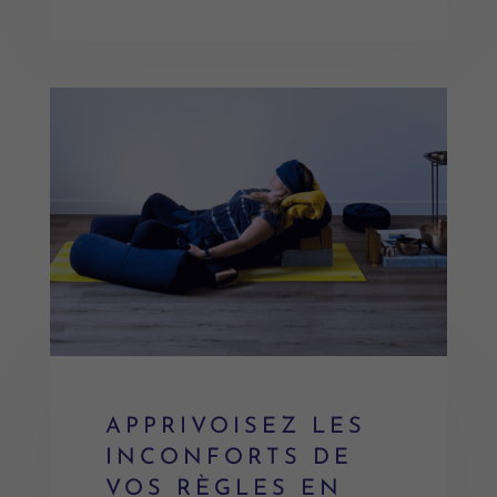
APPRIVOISEZ LES
INCONFORTS DE
VOS RÈGLES EN