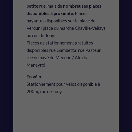
petite rue, mais de
nombreuses places
disponibles à proximité
. Places
payantes disponibles sur la place de
Verdun (place du marché Chaville-Vélizy)
ou rue de Jouy.
Places de stationnement gratuites
disponibles rue Gambetta, rue Pasteur,
rue du pavé de Meudon / Alexis
Maneyrol.
En vélo
Stationnement pour vélos disponible à
200m, rue de Jouy.
C’EST DANS LA
BOITE !