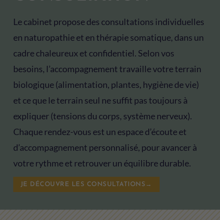
Le cabinet propose des consultations individuelles
en naturopathie et en thérapie somatique, dans un
cadre chaleureux et confidentiel. Selon vos
besoins, l’accompagnement travaille votre terrain
biologique (alimentation, plantes, hygiène de vie)
et ce que le terrain seul ne suffit pas toujours à
expliquer (tensions du corps, système nerveux).
Chaque rendez-vous est un espace d’écoute et
d’accompagnement personnalisé, pour avancer à
votre rythme et retrouver un équilibre durable.
JE DÉCOUVRE LES CONSULTATIONS→