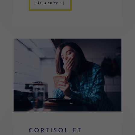
Lis la suite :-)
CORTISOL ET