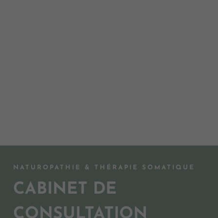
NATUROPATHIE & THÉRAPIE SOMATIQUE
CABINET DE
CONSULTATION