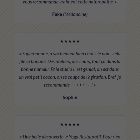
vous recommande vraiment cette naturopathe. »
Faka
(Médoucine)
★★★★★
« Superbanane, a vachement bien choisi le nom, cela
file la banane. Des ateliers, des cours, tout ça dans la
bonne humeur. Et le studio il est génial, on est dans
un vrai petit cocon, on se coupe de l’agitation. Bref, je
recommande +++++++ ! »
Sophie
★★★★★
« Une belle découverte le Yoga Restauratif. Pour rien