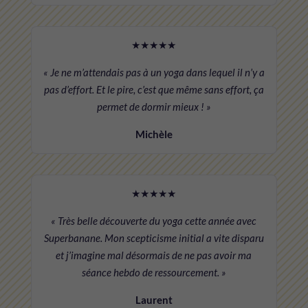
★★★★★
« Je ne m’attendais pas à un yoga dans lequel il n’y a
pas d’effort. Et le pire, c’est que même sans effort, ça
permet de dormir mieux ! »
Michèle
★★★★★
« Très belle découverte du yoga cette année avec
Superbanane. Mon scepticisme initial a vite disparu
et j’imagine mal désormais de ne pas avoir ma
séance hebdo de ressourcement. »
Laurent