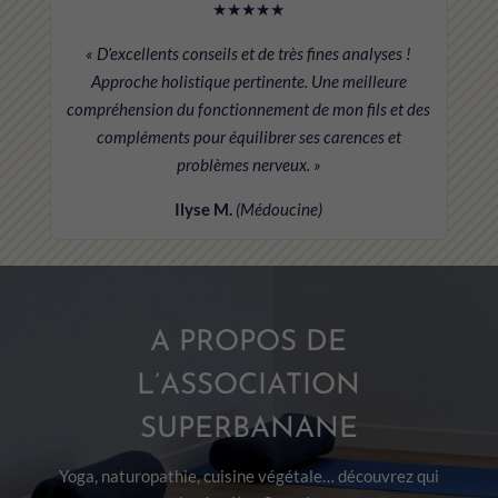
★★★★★
« D’excellents conseils et de très fines analyses !
Approche holistique pertinente. Une meilleure
compréhension du fonctionnement de mon fils et des
compléments pour équilibrer ses carences et
problèmes nerveux. »
Ilyse M.
(Médoucine)
A PROPOS DE
L’ASSOCIATION
SUPERBANANE
Yoga, naturopathie, cuisine végétale… découvrez qui