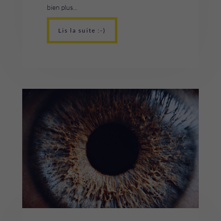
bien plus...
Lis la suite :-)