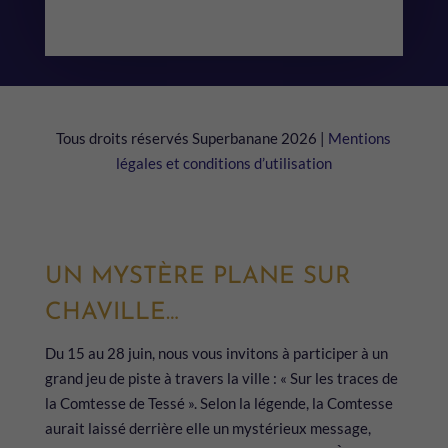
Tous droits réservés Superbanane 2026 |
Mentions
légales et conditions d’utilisation
UN MYSTÈRE PLANE SUR
CHAVILLE…
Du 15 au 28 juin, nous vous invitons à participer à un
grand jeu de piste à travers la ville : « Sur les traces de
la Comtesse de Tessé ». Selon la légende, la Comtesse
aurait laissé derrière elle un mystérieux message,