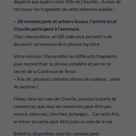
dispersé aux quatre coins Ville de Chaville… À vous de
retrouver les fragments de cette mémoire oubliée !
– 28 commerçants et acteurs locaux
J’achete local
Chaville
participent à l’aventure.
Chez chacun d’eux, un QR code vous permettra de
découvrir un morceau de la phrase mystère.
Votre mission ? Rassembler les différents fragments
pour reconstituer la phrase complète et percer le
secret de la Comtesse de Tessé.
– À la clé : plusieurs centaines d’euros de cadeaux… plein
de surprises !
Flânez dans les rues de Chaville, poussez la porte de
commerces que vous ne connaissez peut-être pas
encore, observez, cherchez, échangez… Car cette fois,
le trésor se cache peut-être juste au coin de la rue
Bulletins disponibles chez les commerçants