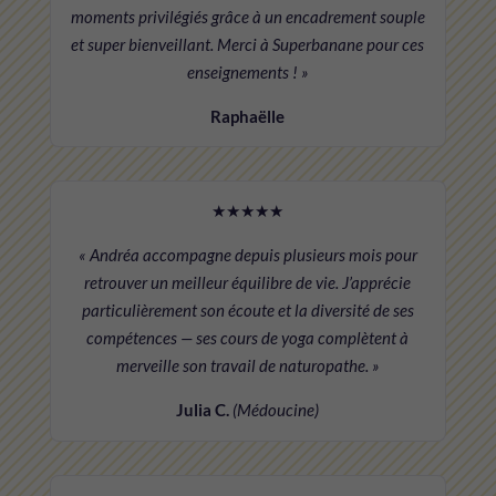
moments privilégiés grâce à un encadrement souple
et super bienveillant. Merci à Superbanane pour ces
enseignements ! »
Raphaëlle
★★★★★
« Andréa accompagne depuis plusieurs mois pour
retrouver un meilleur équilibre de vie. J’apprécie
particulièrement son écoute et la diversité de ses
compétences — ses cours de yoga complètent à
merveille son travail de naturopathe. »
Julia C.
(Médoucine)