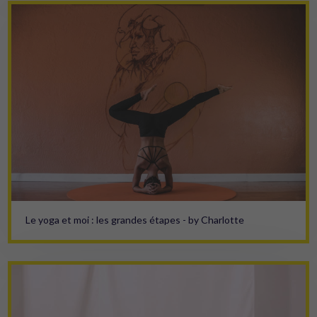
Le yoga et moi : les grandes étapes - by Charlotte