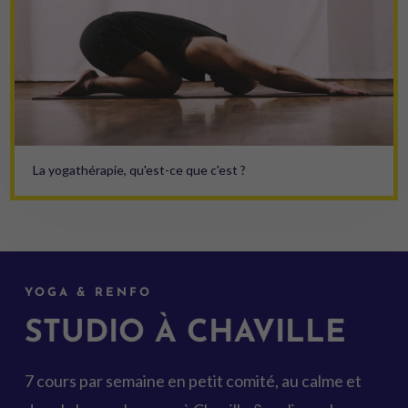
La yogathérapie, qu'est-ce que c'est ?
YOGA & RENFO
STUDIO À CHAVILLE
7 cours par semaine en petit comité, au calme et