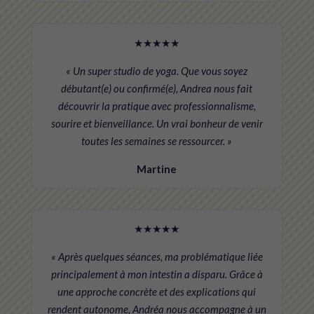
★★★★★
« Un super studio de yoga. Que vous soyez
débutant(e) ou confirmé(e), Andrea nous fait
découvrir la pratique avec professionnalisme,
sourire et bienveillance. Un vrai bonheur de venir
toutes les semaines se ressourcer. »
Martine
★★★★★
« Après quelques séances, ma problématique liée
principalement à mon intestin a disparu. Grâce à
une approche concrète et des explications qui
rendent autonome, Andréa nous accompagne à un