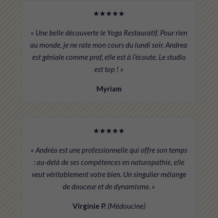
★★★★★
« Une belle découverte le Yoga Restauratif. Pour rien
au monde, je ne rate mon cours du lundi soir. Andrea
est géniale comme prof, elle est à l’écoute. Le studio
est top ! »
Myriam
★★★★★
« Andréa est une professionnelle qui offre son temps
: au-delà de ses compétences en naturopathie, elle
veut véritablement votre bien. Un singulier mélange
de douceur et de dynamisme. »
Virginie P.
(Médoucine)