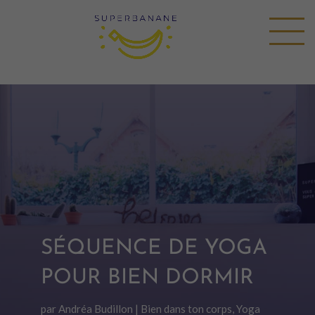
SÉQUENCE DE YOGA
POUR BIEN DORMIR
par
Andréa Budillon
|
Bien dans ton corps
,
Yoga