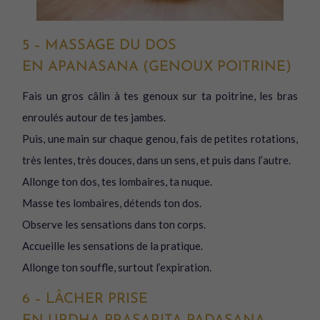
5 – MASSAGE DU DOS
EN APANASANA (GENOUX POITRINE)
Fais un gros câlin à tes genoux sur ta poitrine, les bras
enroulés autour de tes jambes.
Puis, une main sur chaque genou, fais de petites rotations,
très lentes, très douces, dans un sens, et puis dans l’autre.
Allonge ton dos, tes lombaires, ta nuque.
Masse tes lombaires, détends ton dos.
Observe les sensations dans ton corps.
Accueille les sensations de la pratique.
Allonge ton souffle, surtout l’expiration.
6 – LÂCHER PRISE