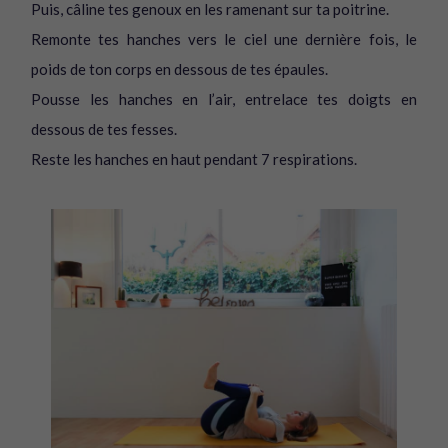
Puis, câline tes genoux en les ramenant sur ta poitrine.
Remonte tes hanches vers le ciel une dernière fois, le
poids de ton corps en dessous de tes épaules.
Pousse les hanches en l’air, entrelace tes doigts en
dessous de tes fesses.
Reste les hanches en haut pendant 7 respirations.