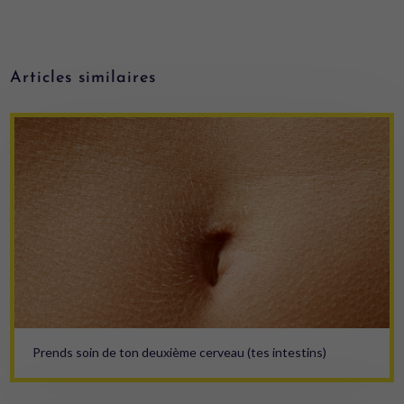
Articles similaires
Prends soin de ton deuxième cerveau (tes intestins)