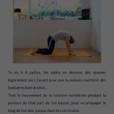
Tu es à 4 pattes, les mains en dessous des épaules
légèrement vers l’avant pour que tu puisses maintenir des
lombaires bien droites.
Tout le mouvement de la colonne vertébrale pendant la
posture du chat part de ton bassin, pour se propager le
long de ton dos, jusque dans tes cervicales.