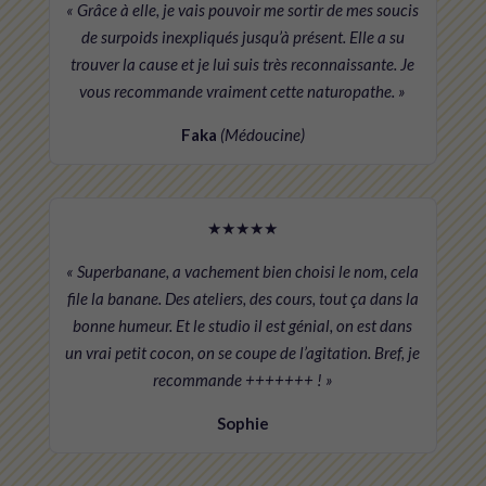
« Grâce à elle, je vais pouvoir me sortir de mes soucis
de surpoids inexpliqués jusqu’à présent. Elle a su
trouver la cause et je lui suis très reconnaissante. Je
vous recommande vraiment cette naturopathe. »
Faka
(Médoucine)
★★★★★
« Superbanane, a vachement bien choisi le nom, cela
file la banane. Des ateliers, des cours, tout ça dans la
bonne humeur. Et le studio il est génial, on est dans
un vrai petit cocon, on se coupe de l’agitation. Bref, je
recommande +++++++ ! »
Sophie