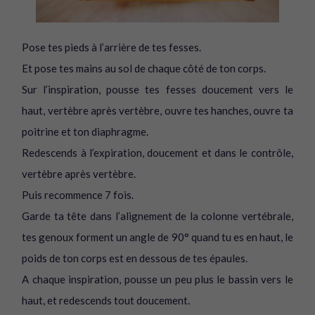
Pose tes pieds à l’arrière de tes fesses.
Et pose tes mains au sol de chaque côté de ton corps.
Sur l’inspiration, pousse tes fesses doucement vers le
haut, vertèbre après vertèbre, ouvre tes hanches, ouvre ta
poitrine et ton diaphragme.
Redescends à l’expiration, doucement et dans le contrôle,
vertèbre après vertèbre.
Puis recommence 7 fois.
Garde ta tête dans l’alignement de la colonne vertébrale,
tes genoux forment un angle de 90° quand tu es en haut, le
poids de ton corps est en dessous de tes épaules.
A chaque inspiration, pousse un peu plus le bassin vers le
haut, et redescends tout doucement.