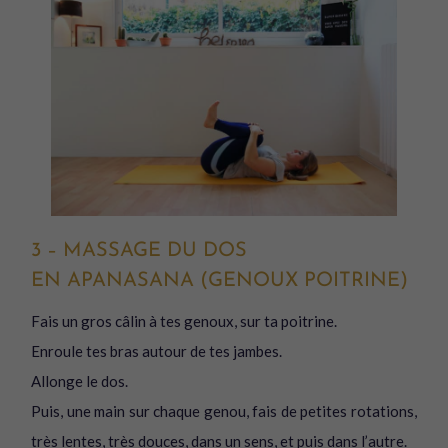
3 – MASSAGE DU DOS
EN APANASANA (GENOUX POITRINE)
Fais un gros câlin à tes genoux, sur ta poitrine.
Enroule tes bras autour de tes jambes.
Allonge le dos.
Puis, une main sur chaque genou, fais de petites rotations,
très lentes, très douces, dans un sens, et puis dans l’autre.