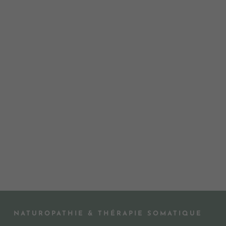
NATUROPATHIE & THÉRAPIE SOMATIQUE