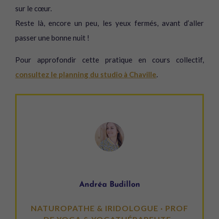
sur le cœur.
Reste là, encore un peu, les yeux fermés, avant d’aller
passer une bonne nuit !
Pour approfondir cette pratique en cours collectif,
consultez le planning du studio à Chaville
.
Andréa Budillon
NATUROPATHE & IRIDOLOGUE · PROF