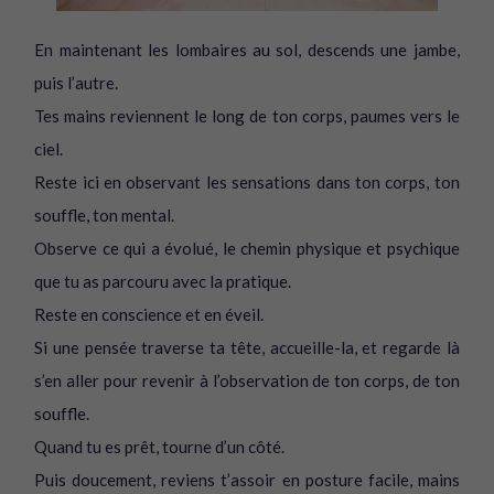
En maintenant les lombaires au sol, descends une jambe,
puis l’autre.
Tes mains reviennent le long de ton corps, paumes vers le
ciel.
Reste ici en observant les sensations dans ton corps, ton
souffle, ton mental.
Observe ce qui a évolué, le chemin physique et psychique
que tu as parcouru avec la pratique.
Reste en conscience et en éveil.
Si une pensée traverse ta tête, accueille-la, et regarde là
s’en aller pour revenir à l’observation de ton corps, de ton
souffle.
Quand tu es prêt, tourne d’un côté.
Puis doucement, reviens t’assoir en posture facile, mains