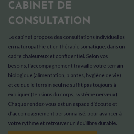
CABINET DE
CONSULTATION
Le cabinet propose des consultations individuelles
en naturopathie et en thérapie somatique, dans un
cadre chaleureux et confidentiel. Selon vos
besoins, l’accompagnement travaille votre terrain
biologique (alimentation, plantes, hygiène de vie)
et ce que le terrain seul ne suffit pas toujours à
expliquer (tensions du corps, système nerveux).
Chaque rendez-vous est un espace d’écoute et
d’accompagnement personnalisé, pour avancer à
votre rythme et retrouver un équilibre durable.