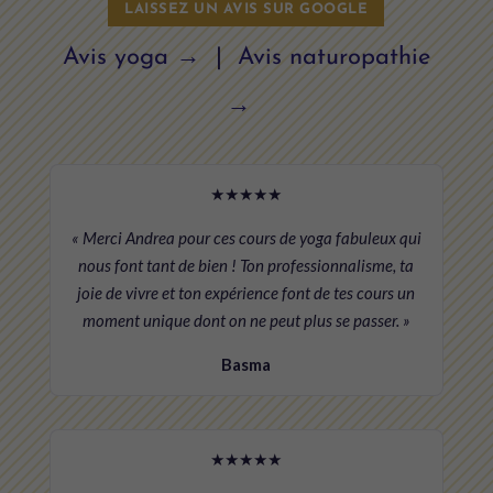
LAISSEZ UN AVIS SUR GOOGLE
Avis yoga →
|
Avis naturopathie
→
★★★★★
« Merci Andrea pour ces cours de yoga fabuleux qui
nous font tant de bien ! Ton professionnalisme, ta
joie de vivre et ton expérience font de tes cours un
moment unique dont on ne peut plus se passer. »
Basma
★★★★★