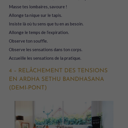
Masse tes lombaires, savoure !
Allonge ta nique sur le tapis.
Insiste là où tu sens que tu en as besoin.
Allonge le temps de l’expiration.
Observe ton souffle.
Observe les sensations dans ton corps.
Accueille les sensations de la pratique.
4 – RELÂCHEMENT DES TENSIONS
EN ARDHA SETHU BANDHASANA
(DEMI-PONT)