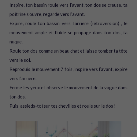
Inspire, ton bassin roule vers l’avant, ton dos se creuse, ta
poitrine s’ouvre, regarde vers l’avant.
Expire, roule ton bassin vers l’arrière (rétroversion) , le
mouvement ample et fluide se propage dans ton dos, ta
nuque.
Roule ton dos comme un beau chat et laisse tomber ta tête
vers le sol.
Reproduis le mouvement 7 fois, inspire vers l’avant, expire
vers l’arrière.
Ferme les yeux et observe le mouvement de la vague dans
ton dos.
Puis, assieds-toi sur tes chevilles et roule sur le dos !