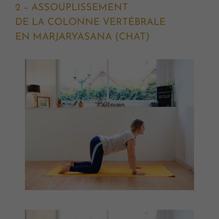
2 – ASSOUPLISSEMENT
DE LA COLONNE VERTÉBRALE
EN MARJARYASANA (CHAT)