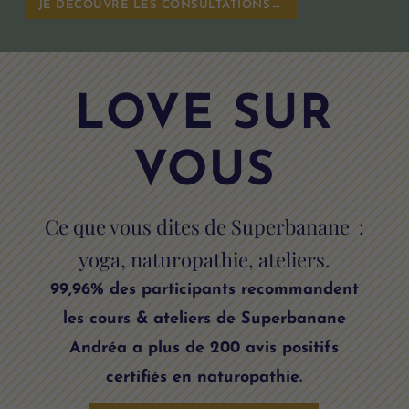
JE DÉCOUVRE LES CONSULTATIONS→
LOVE SUR
VOUS
Ce que vous dites de Superbanane :
yoga, naturopathie, ateliers.
99,96% des participants recommandent
les cours & ateliers de Superbanane
Andréa a plus de 200 avis positifs
certifiés en naturopathie.