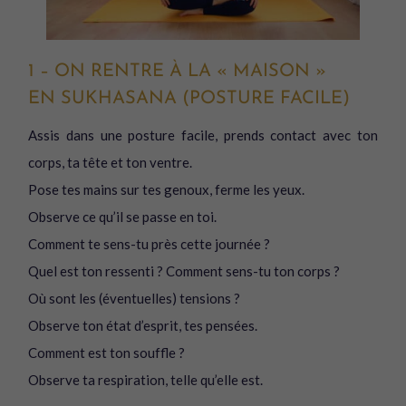
1 – ON RENTRE À LA « MAISON »
EN SUKHASANA (POSTURE FACILE)
Assis dans une posture facile, prends contact avec ton
corps, ta tête et ton ventre.
Pose tes mains sur tes genoux, ferme les yeux.
Observe ce qu’il se passe en toi.
Comment te sens-tu près cette journée ?
Quel est ton ressenti ? Comment sens-tu ton corps ?
Où sont les (éventuelles) tensions ?
Observe ton état d’esprit, tes pensées.
Comment est ton souffle ?
Observe ta respiration, telle qu’elle est.