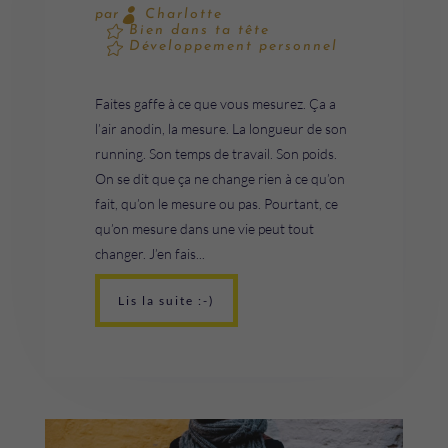
Charlotte
par
Bien dans ta tête
Développement personnel
Faites gaffe à ce que vous mesurez. Ça a
l’air anodin, la mesure. La longueur de son
running. Son temps de travail. Son poids.
On se dit que ça ne change rien à ce qu’on
fait, qu’on le mesure ou pas. Pourtant, ce
qu’on mesure dans une vie peut tout
changer. J’en fais...
Lis la suite :-)