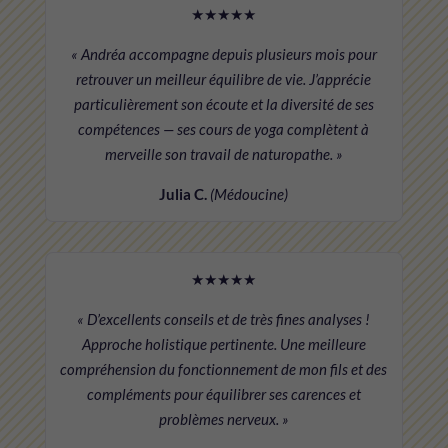
★★★★★
« Andréa accompagne depuis plusieurs mois pour
retrouver un meilleur équilibre de vie. J’apprécie
particulièrement son écoute et la diversité de ses
compétences — ses cours de yoga complètent à
merveille son travail de naturopathe. »
Julia C.
(Médoucine)
★★★★★
« D’excellents conseils et de très fines analyses !
Approche holistique pertinente. Une meilleure
compréhension du fonctionnement de mon fils et des
compléments pour équilibrer ses carences et
problèmes nerveux. »