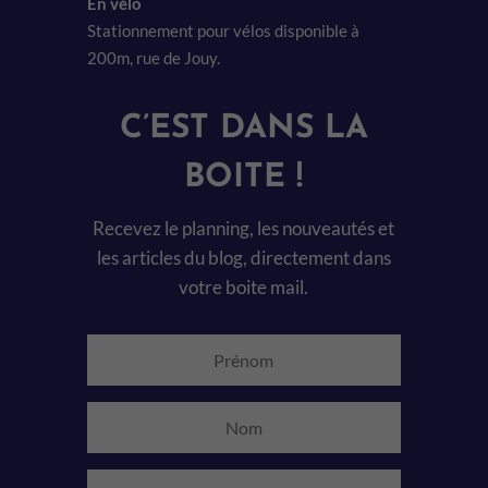
En vélo
Stationnement pour vélos disponible à
200m, rue de Jouy.
C’EST DANS LA
BOITE !
Recevez le planning, les nouveautés et
les articles du blog, directement dans
votre boite mail.