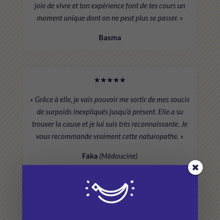
joie de vivre et ton expérience font de tes cours un
moment unique dont on ne peut plus se passer. »
Basma
★★★★★
« Grâce à elle, je vais pouvoir me sortir de mes soucis
de surpoids inexpliqués jusqu’à présent. Elle a su
trouver la cause et je lui suis très reconnaissante. Je
vous recommande vraiment cette naturopathe. »
Faka
(Médoucine)
★★★★★
« Superbanane, a vachement bien choisi le nom, cela