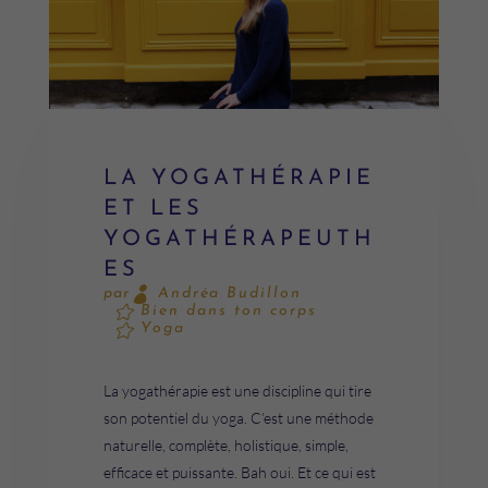
LA YOGATHÉRAPIE
ET LES
YOGATHÉRAPEUTH
ES
Andréa Budillon
par
Bien dans ton corps
Yoga
La yogathérapie est une discipline qui tire
son potentiel du yoga. C’est une méthode
naturelle, complète, holistique, simple,
efficace et puissante. Bah oui. Et ce qui est