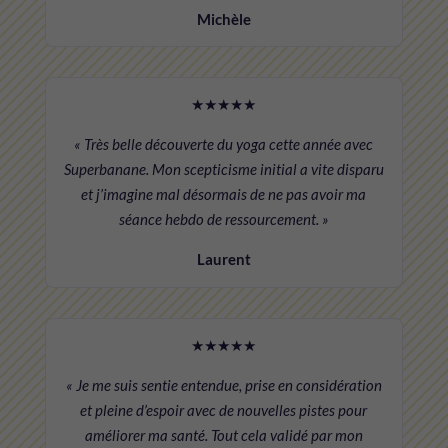
Michèle
★★★★★
« Très belle découverte du yoga cette année avec
Superbanane. Mon scepticisme initial a vite disparu
et j’imagine mal désormais de ne pas avoir ma
séance hebdo de ressourcement. »
Laurent
★★★★★
« Je me suis sentie entendue, prise en considération
et pleine d’espoir avec de nouvelles pistes pour
améliorer ma santé. Tout cela validé par mon