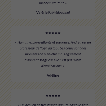
médecin traitant. »
Valérie F.
(Médoucine)
★★★★★
« Humaine, bienveillante et surdouée, Andréa est un
professeur de Yoga au top ! Ses cours sont des
moments de bien-être mais également
d’apprentissage car elle n’est pas avare
d’explications. »
Adéline
★★★★★
« Un accueil de très grande qualité. Ma fille s’est