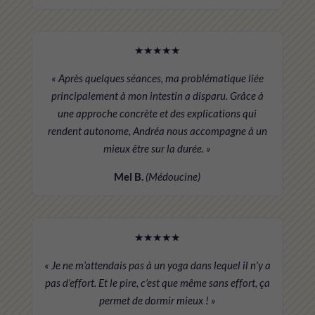
★★★★★
« Après quelques séances, ma problématique liée
principalement à mon intestin a disparu. Grâce à
une approche concrète et des explications qui
rendent autonome, Andréa nous accompagne à un
mieux être sur la durée. »
Mel B.
(Médoucine)
★★★★★
« Je ne m’attendais pas à un yoga dans lequel il n’y a
pas d’effort. Et le pire, c’est que même sans effort, ça
permet de dormir mieux ! »