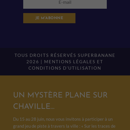
JE M'ABONNE
TOUS DROITS RÉSERVÉS SUPERBANANE
2026 |
MENTIONS LÉGALES ET
CONDITIONS D’UTILISATION
UN MYSTÈRE PLANE SUR
CHAVILLE…
Du 15 au 28 juin, nous vous invitons à participer à un
grand jeu de piste à travers la ville : « Sur les traces de