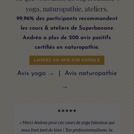
yoga, naturopathie, ateliers.
99,96% des participants recommandent
les cours & ateliers de Superbanane
Andréa a plus de 200 avis positifs
certifiés en naturopathie.
LAISSEZ UN AVIS SUR GOOGLE
Avis yoga →
|
Avis naturopathie
→
★★★★★
« Merci Andrea pour ces cours de yoga fabuleux qui
nous font tant de bien ! Ton professionnalisme, ta