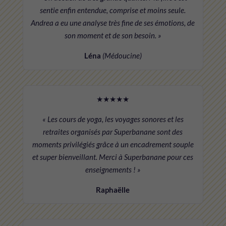
sentie enfin entendue, comprise et moins seule.
Andrea a eu une analyse très fine de ses émotions, de
son moment et de son besoin. »
Léna
(Médoucine)
★★★★★
« Les cours de yoga, les voyages sonores et les
retraites organisés par Superbanane sont des
moments privilégiés grâce à un encadrement souple
et super bienveillant. Merci à Superbanane pour ces
enseignements ! »
Raphaëlle