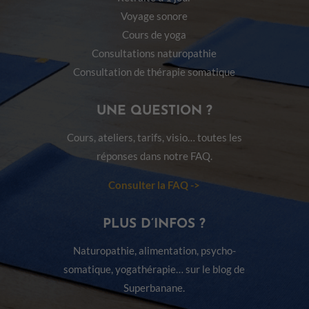
Voyage sonore
Cours de yoga
Consultations naturopathie
Consultation de thérapie somatique
UNE QUESTION ?
Cours, ateliers, tarifs, visio… toutes les
réponses dans notre FAQ.
Consulter la FAQ ->
PLUS D’INFOS ?
Naturopathie, alimentation, psycho-
somatique, yogathérapie… sur le blog de
Superbanane.