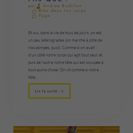
Andréa Budillon
par
Bien dans ton corps
Yoga
Et oui, dans la vie de tous les jours, on est
un peu latérogrades (on marche à côté de
nos pompes, quoi). Comme si on avait :
d’un côté notre corps qui agit tout seul, et
puis de l’autre notre tête qui est occupée à
tout autre chose. On vit comme si notre
tête...
Lis la suite :-)