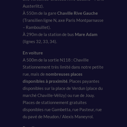
Austerlitz).
À 550m de la gare
Chaville Rive Gauche
(Transilien ligne N, axe Paris Montparnasse
– Rambouillet).
À 290m de la station de bus
Mare Adam
(lignes 32, 33, 34).
En voiture
A 500m de la sortie N118 : Chaville
Stationnement très limité dans notre petite
rue, mais de
nombreuses places
disponibles à proximité
. Places payantes
disponibles sur la place de Verdun (place du
marché Chaville-Vélizy) ou rue de Jouy.
Places de stationnement gratuites
disponibles rue Gambetta, rue Pasteur, rue
du pavé de Meudon / Alexis Maneyrol.