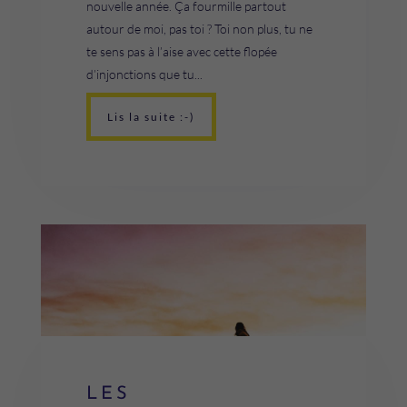
nouvelle année. Ça fourmille partout
autour de moi, pas toi ? Toi non plus, tu ne
te sens pas à l’aise avec cette flopée
d’injonctions que tu...
Lis la suite :-)
LES