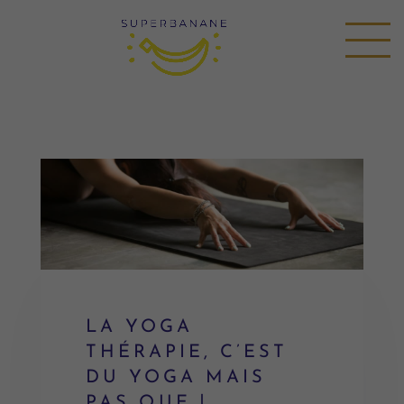
LA YOGA
THÉRAPIE, C’EST
DU YOGA MAIS
PAS QUE !