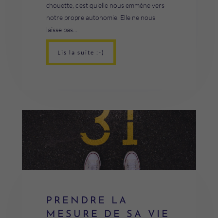
chouette, c’est qu’elle nous emmène vers
notre propre autonomie. Elle ne nous
laisse pas...
Lis la suite :-)
PRENDRE LA
MESURE DE SA VIE