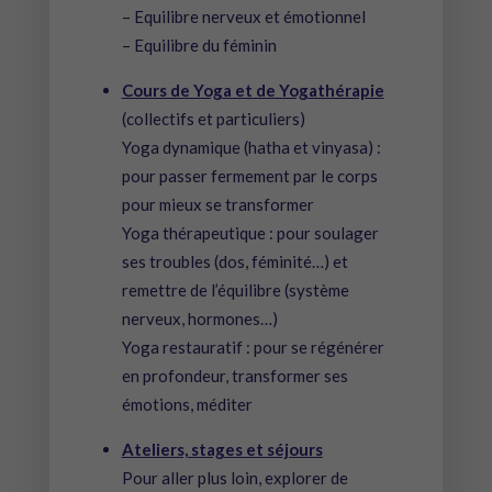
– Equilibre nerveux et émotionnel
– Equilibre du féminin
Cours de Yoga et de Yogathérapie
(collectifs et particuliers)
Yoga dynamique (hatha et vinyasa) :
pour passer fermement par le corps
pour mieux se transformer
Yoga thérapeutique : pour soulager
ses troubles (dos, féminité…) et
remettre de l’équilibre (système
nerveux, hormones…)
Yoga restauratif : pour se régénérer
en profondeur, transformer ses
émotions, méditer
Ateliers, stages et séjours
Pour aller plus loin, explorer de