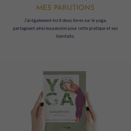
MES PARUTIONS
J’ai également écrit deux livres sur le yoga,
partageant ainsi ma passion pour cette pratique et ses
bienfaits.