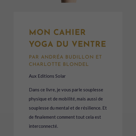
MON CAHIER
YOGA DU VENTRE
PAR ANDRÉA BUDILLON ET
CHARLOTTE BLONDEL
Aux Editions Solar
Dans ce livre, je vous parle souplesse
physique et de mobilité, mais aussi de
souplesse du mental et de résilience. Et
de finalement comment tout cela est
interconnecté.