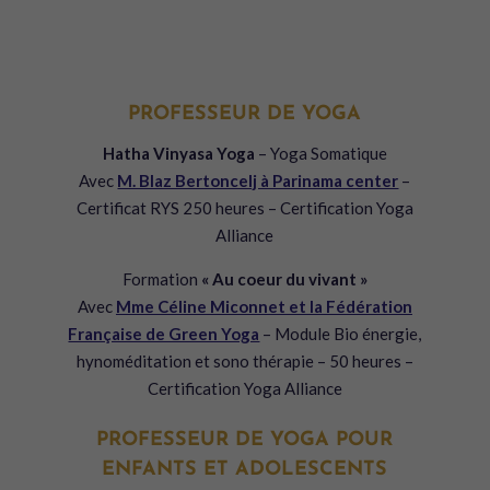
PROFESSEUR DE YOGA
Hatha Vinyasa Yoga
– Yoga Somatique
Avec
M. Blaz Bertoncelj à Parinama center
–
Certificat RYS 250 heures – Certification Yoga
Alliance
Formation
« Au coeur du vivant »
Avec
Mme Céline Miconnet et la Fédération
Française de Green Yoga
– Module Bio énergie,
hynoméditation et sono thérapie – 50 heures –
Certification Yoga Alliance
PROFESSEUR DE YOGA POUR
ENFANTS ET ADOLESCENTS