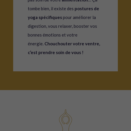
tombe bien, il existe des
postures de
yoga spécifiques
pour améliorer la
digestion, vous relaxer, booster vos
bonnes émotions et votre
énergie.
Chouchouter votre ventre,
c’est prendre soin de vous !