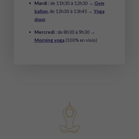
Mardi
: de 11h30 à 12h30 →
Gym
ballon
, de 12h30 à 13h45 →
Yoga
doux
Mercredi
: de 8h30 à 9h30 →
Morning yoga
(100% en visio)