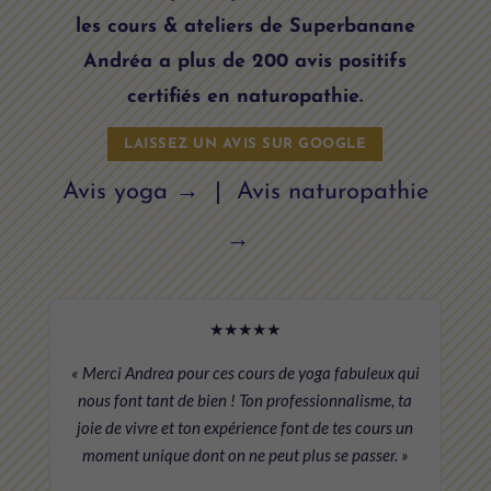
les cours & ateliers de Superbanane
Andréa a plus de 200 avis positifs
certifiés en naturopathie.
LAISSEZ UN AVIS SUR GOOGLE
Avis yoga →
|
Avis naturopathie
→
★★★★★
« Merci Andrea pour ces cours de yoga fabuleux qui
nous font tant de bien ! Ton professionnalisme, ta
joie de vivre et ton expérience font de tes cours un
moment unique dont on ne peut plus se passer. »