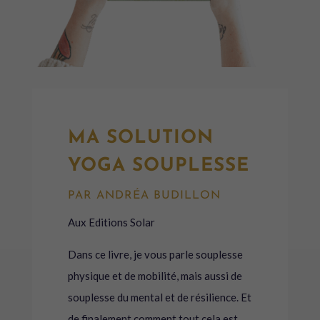
MA SOLUTION
YOGA SOUPLESSE
PAR ANDRÉA BUDILLON
Aux Editions Solar
Dans ce livre, je vous parle souplesse
physique et de mobilité, mais aussi de
souplesse du mental et de résilience. Et
de finalement comment tout cela est