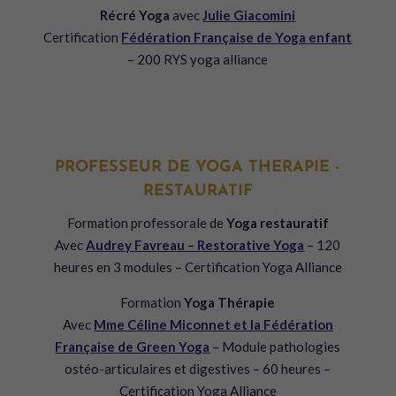
Récré Yoga
avec
Julie Giacomini
Certification
Fédération Française de Yoga enfant
– 200 RYS yoga alliance
PROFESSEUR DE YOGA THERAPIE -
RESTAURATIF
Formation professorale de
Yoga restauratif
Avec
Audrey Favreau – Restorative Yoga
– 120
heures en 3 modules – Certification Yoga Alliance
Formation
Yoga Thérapie
Avec
Mme Céline Miconnet et la Fédération
Française de Green Yoga
– Module pathologies
ostéo-articulaires et digestives – 60 heures –
Certification Yoga Alliance