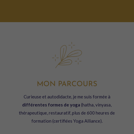
MON PARCOURS
Curieuse
et
autodidacte
, je me suis formée à
différentes formes de yoga
(hatha, vinyasa,
thérapeutique, restauratif, plus de 600 heures de
formation (certifiées Yoga Alliance).