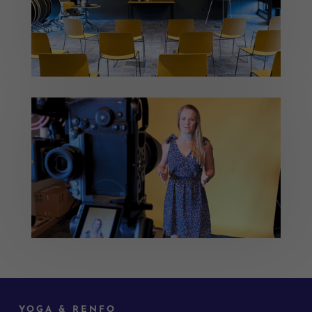
YOGA & RENFO