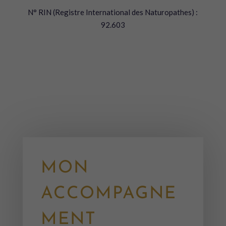
N° RIN (Registre International des Naturopathes) :
92.603
MON
ACCOMPAGNE
MENT