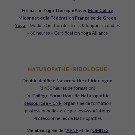
Formation
Yoga ThérapieA
avec
Mme Céline
Miconnet et la Fédération Française de Green
Yoga
– Module Gestion du stress & longues maladies
– 60 heures – Certification Yoga Alliance
NATUROPATHE IRIDOLOGUE
Double diplôme Naturopathe et Iridologue
(1 450 heures de formation)
Du
Collège Formations de Naturopathie
Ressourcée – CNR
, organisme de formation
professionnelle agréé par les Associations
Professionnelles de Naturopathes
Membre agréé
de l’
APNF
et de l’
OMNES