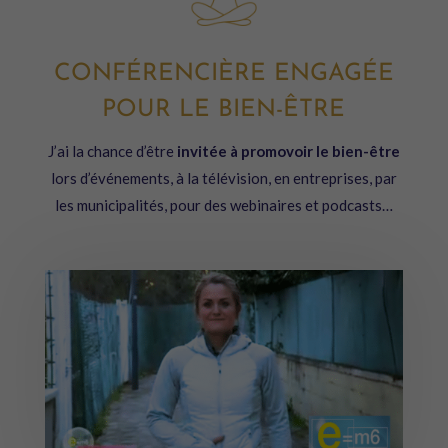
CONFÉRENCIÈRE ENGAGÉE
POUR LE BIEN-ÊTRE
J’ai la chance d’être
invitée à promovoir le bien-être
lors d’événements, à la télévision, en entreprises, par
les municipalités, pour des webinaires et podcasts…