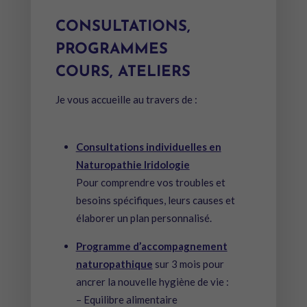
CONSULTATIONS,
PROGRAMMES
COURS, ATELIERS
Je vous accueille au travers de :
Consultations individuelles en
Naturopathie Iridologie
Pour comprendre vos troubles et
besoins spécifiques, leurs causes et
élaborer un plan personnalisé.
Programme d’accompagnement
naturopathique
sur 3 mois pour
ancrer la nouvelle hygiène de vie :
– Equilibre alimentaire