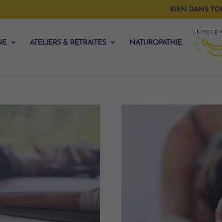
BIEN DANS TO
NE
ATELIERS & RETRAITES
NATUROPATHIE