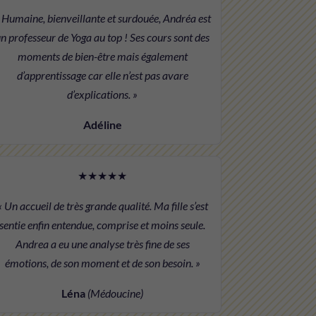
 Humaine, bienveillante et surdouée, Andréa est
n professeur de Yoga au top ! Ses cours sont des
moments de bien-être mais également
d’apprentissage car elle n’est pas avare
d’explications. »
Adéline
★★★★★
« Un accueil de très grande qualité. Ma fille s’est
sentie enfin entendue, comprise et moins seule.
Andrea a eu une analyse très fine de ses
émotions, de son moment et de son besoin. »
Léna
(Médoucine)