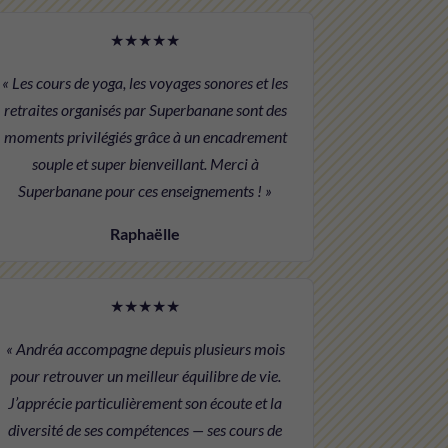
★★★★★
« Les cours de yoga, les voyages sonores et les
retraites organisés par Superbanane sont des
moments privilégiés grâce à un encadrement
souple et super bienveillant. Merci à
Superbanane pour ces enseignements ! »
Raphaëlle
★★★★★
« Andréa accompagne depuis plusieurs mois
pour retrouver un meilleur équilibre de vie.
J’apprécie particulièrement son écoute et la
diversité de ses compétences — ses cours de