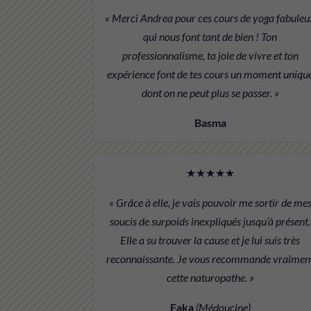
« Merci Andrea pour ces cours de yoga fabuleu
qui nous font tant de bien ! Ton
professionnalisme, ta joie de vivre et ton
expérience font de tes cours un moment uniqu
dont on ne peut plus se passer. »
Basma
★★★★★
« Grâce à elle, je vais pouvoir me sortir de me
soucis de surpoids inexpliqués jusqu’à présent.
Elle a su trouver la cause et je lui suis très
reconnaissante. Je vous recommande vraimen
cette naturopathe. »
Faka
(Médoucine)