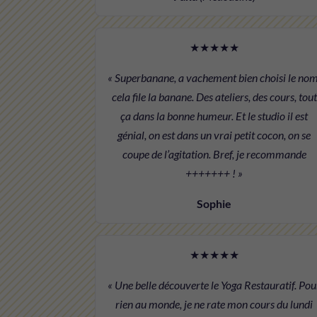
★★★★★
« Superbanane, a vachement bien choisi le nom
cela file la banane. Des ateliers, des cours, tout
ça dans la bonne humeur. Et le studio il est
génial, on est dans un vrai petit cocon, on se
coupe de l’agitation. Bref, je recommande
+++++++ ! »
Sophie
★★★★★
« Une belle découverte le Yoga Restauratif. Pou
rien au monde, je ne rate mon cours du lundi