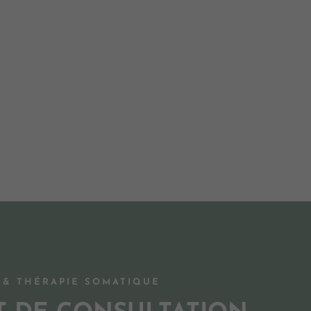
 & THÉRAPIE SOMATIQUE