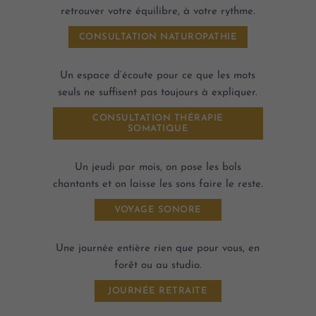
retrouver votre équilibre, à votre rythme.
CONSULTATION NATUROPATHIE
Un espace d’écoute pour ce que les mots
seuls ne suffisent pas toujours à expliquer.
CONSULTATION THÉRAPIE
SOMATIQUE
Un jeudi par mois, on pose les bols
chantants et on laisse les sons faire le reste.
VOYAGE SONORE
Une journée entière rien que pour vous, en
forêt ou au studio.
JOURNÉE RETRAITE