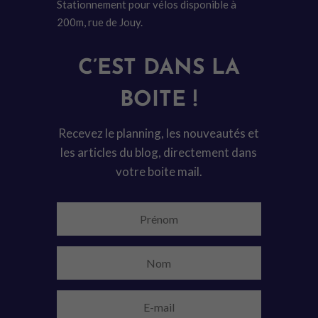
Stationnement pour vélos disponible à
200m, rue de Jouy.
C’EST DANS LA
BOITE !
Recevez le planning, les nouveautés et
les articles du blog, directement dans
votre boite mail.