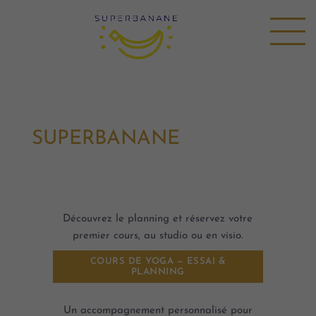
SUPERBANANE
Découvrez le planning et réservez votre
premier cours, au studio ou en visio.
COURS DE YOGA — ESSAI &
PLANNING
Un accompagnement personnalisé pour