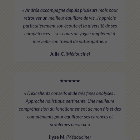
« Andréa accompagne depuis plusieurs mois pour
retrouver un meilleur équilibre de vie. J’apprécie
particulièrement son écoute et la diversité de ses
compétences — ses cours de yoga complètent à
merveille son travail de naturopathe. »
Julia C.
(Médoucine)
★★★★★
« D’excellents conseils et de très fines analyses !
Approche holistique pertinente. Une meilleure
compréhension du fonctionnement de mon fils et des
compléments pour équilibrer ses carences et
problèmes nerveux. »
Ilyse M.
(Médoucine)