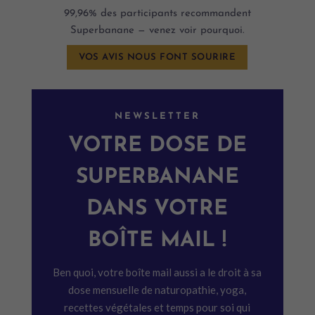
99,96% des participants recommandent
Superbanane — venez voir pourquoi.
VOS AVIS NOUS FONT SOURIRE
NEWSLETTER
VOTRE DOSE DE
SUPERBANANE
DANS VOTRE
BOÎTE MAIL !
Ben quoi, votre boîte mail aussi a le droit à sa
dose mensuelle de naturopathie, yoga,
recettes végétales et temps pour soi qui