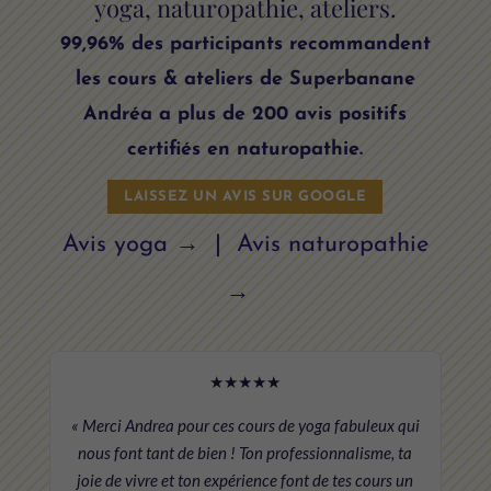
yoga, naturopathie, ateliers.
99,96% des participants recommandent
les cours & ateliers de Superbanane
Andréa a plus de 200 avis positifs
certifiés en naturopathie.
LAISSEZ UN AVIS SUR GOOGLE
Avis yoga →
|
Avis naturopathie
→
★★★★★
« Merci Andrea pour ces cours de yoga fabuleux qui
nous font tant de bien ! Ton professionnalisme, ta
joie de vivre et ton expérience font de tes cours un