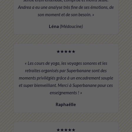
Andrea a eu une analyse très fine de ses émotions, de
son moment et de son besoin. »
Léna
(Médoucine)
★★★★★
« Les cours de yoga, les voyages sonores et les
retraites organisés par Superbanane sont des
moments privilégiés grâce à un encadrement souple
et super bienveillant. Merci à Superbanane pour ces
enseignements ! »
Raphaëlle
★★★★★