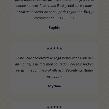
bonne humeur. Et le studio il est génial, on est dans
un vrai petit cocon, on se coupe de l’agitation. Bref, je
recommande +++++++ ! »
Sophie
★★★★★
« Une belle découverte le Yoga Restauratif. Pour rien
au monde, je ne rate mon cours du lundi soir. Andrea
est géniale comme prof, elle est à l’écoute. Le studio
est top ! »
Myriam
★★★★★