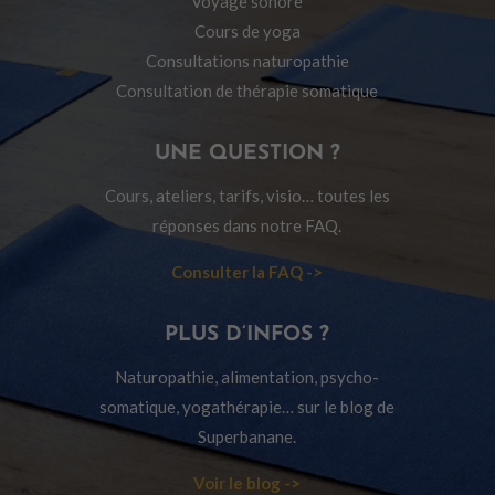
Voyage sonore
Cours de yoga
Consultations naturopathie
Consultation de thérapie somatique
UNE QUESTION ?
Cours, ateliers, tarifs, visio… toutes les
réponses dans notre FAQ.
Consulter la FAQ ->
PLUS D’INFOS ?
Naturopathie, alimentation, psycho-
somatique, yogathérapie… sur le blog de
Superbanane.
Voir le blog ->