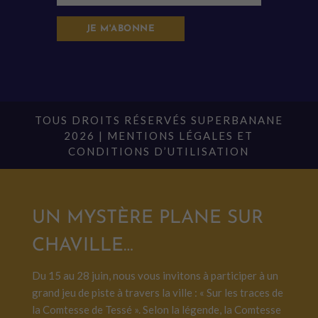
JE M'ABONNE
TOUS DROITS RÉSERVÉS SUPERBANANE
2026 |
MENTIONS LÉGALES ET
CONDITIONS D’UTILISATION
UN MYSTÈRE PLANE SUR
CHAVILLE…
Du 15 au 28 juin, nous vous invitons à participer à un
grand jeu de piste à travers la ville : « Sur les traces de
la Comtesse de Tessé ». Selon la légende, la Comtesse