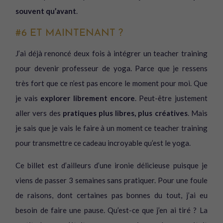
souvent qu’avant
.
#6 ET MAINTENANT ?
J’ai déjà renoncé deux fois à intégrer un teacher training
pour devenir professeur de yoga. Parce que je ressens
très fort que ce n’est pas encore le moment pour moi. Que
je vais
explorer librement encore
. Peut-être justement
aller vers des
pratiques plus libres, plus créatives
. Mais
je sais que je vais le faire à un moment ce teacher training
pour transmettre ce cadeau incroyable qu’est le yoga.
Ce billet est d’ailleurs d’une ironie délicieuse puisque je
viens de passer 3 semaines sans pratiquer. Pour une foule
de raisons, dont certaines pas bonnes du tout, j’ai eu
besoin de faire une pause. Qu’est-ce que j’en ai tiré ? La