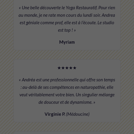
« Une belle découverte le Yoga Restauratif. Pour rien
au monde, je ne rate mon cours du lundi soir. Andrea
est géniale comme prof, elle est à l’écoute. Le studio
est top ! »
Myriam
★★★★★
« Andréa est une professionnelle qui offre son temps
: au-delà de ses compétences en naturopathie, elle
veut véritablement votre bien. Un singulier mélange
de douceur et de dynamisme. »
Virginie P.
(Médoucine)