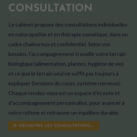
CONSULTATION
Le cabinet propose des consultations individuelles
en naturopathie et en thérapie somatique, dans un
cadre chaleureux et confidentiel. Selon vos
besoins, l’accompagnement travaille votre terrain
biologique (alimentation, plantes, hygiène de vie)
et ce que le terrain seul ne suffit pas toujours à
expliquer (tensions du corps, système nerveux).
Chaque rendez-vous est un espace d’écoute et
d’accompagnement personnalisé, pour avancer à
votre rythme et retrouver un équilibre durable.
JE DÉCOUVRE LES CONSULTATIONS→