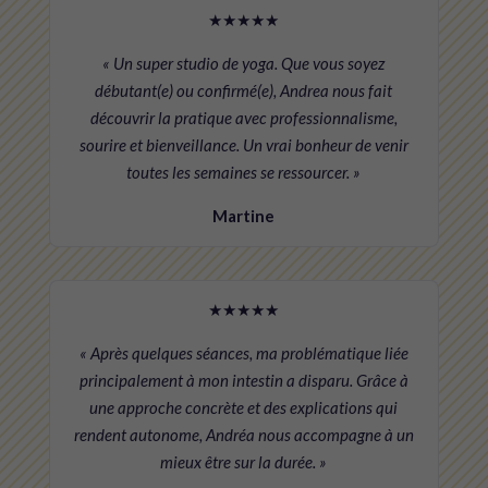
★★★★★
« Un super studio de yoga. Que vous soyez
débutant(e) ou confirmé(e), Andrea nous fait
découvrir la pratique avec professionnalisme,
sourire et bienveillance. Un vrai bonheur de venir
toutes les semaines se ressourcer. »
Martine
★★★★★
« Après quelques séances, ma problématique liée
principalement à mon intestin a disparu. Grâce à
une approche concrète et des explications qui
rendent autonome, Andréa nous accompagne à un
mieux être sur la durée. »