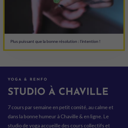
Plus puissant que la bonne résolution : l’intention !
YOGA & RENFO
STUDIO À CHAVILLE
7 cours par semaine en petit comité, au calme et
dans la bonne humeur à Chaville & en ligne. Le
studio de yoga accueille des cours collectifs et