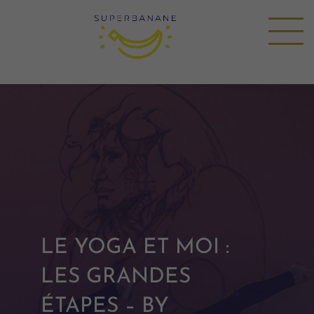
LE YOGA ET MOI :
LES GRANDES
ÉTAPES – BY