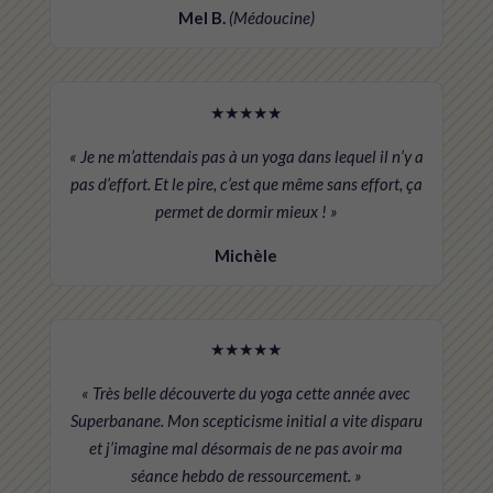
Mel B.
(Médoucine)
★★★★★
« Je ne m’attendais pas à un yoga dans lequel il n’y a
pas d’effort. Et le pire, c’est que même sans effort, ça
permet de dormir mieux ! »
Michèle
★★★★★
« Très belle découverte du yoga cette année avec
Superbanane. Mon scepticisme initial a vite disparu
et j’imagine mal désormais de ne pas avoir ma
séance hebdo de ressourcement. »