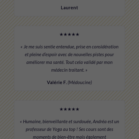
Laurent
★★★★★
« Je me suis sentie entendue, prise en considération
et pleine d’espoir avec de nouvelles pistes pour
améliorer ma santé. Tout cela validé par mon
médecin traitant. »
Valérie F.
(Médoucine)
★★★★★
« Humaine, bienveillante et surdouée, Andréa est un
professeur de Yoga au top ! Ses cours sont des
moments de bien-être mais également