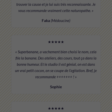
trouver la cause et je lui suis très reconnaissante. Je
vous recommande vraiment cette naturopathe. »
Faka
(Médoucine)
★★★★★
« Superbanane, a vachement bien choisi le nom, cela
file la banane. Des ateliers, des cours, tout ça dans la
bonne humeur. Et le studio il est génial, on est dans
un vrai petit cocon, on se coupe de l’agitation. Bref, je
recommande +++++++ ! »
Sophie
★★★★★