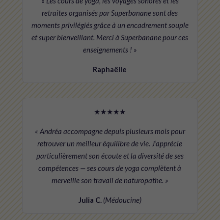
« Les cours de yoga, les voyages sonores et les
retraites organisés par Superbanane sont des
moments privilégiés grâce à un encadrement souple
et super bienveillant. Merci à Superbanane pour ces
enseignements ! »
Raphaëlle
★★★★★
« Andréa accompagne depuis plusieurs mois pour
retrouver un meilleur équilibre de vie. J’apprécie
particulièrement son écoute et la diversité de ses
compétences — ses cours de yoga complètent à
merveille son travail de naturopathe. »
Julia C.
(Médoucine)