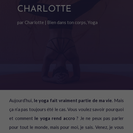
CHARLOTTE
par
Charlotte
|
Bien dans ton corps
,
Yoga
Aujourd’hui,
le yoga fait vraiment partie de ma vie
. Mais
ça n’a pas toujours été le cas. Vous voulez savoir pourquoi
et comment
le yoga rend accro
? Je ne peux pas parler
pour tout le monde, mais pour moi, je sais. Venez, je vous