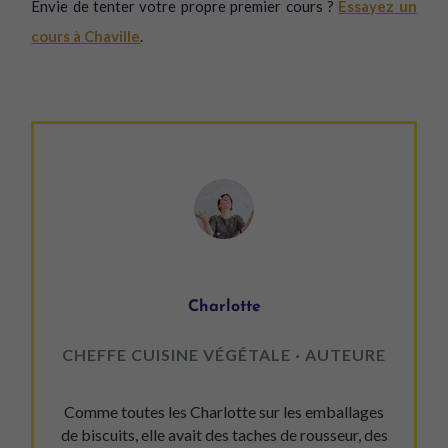
Envie de tenter votre propre premier cours ?
Essayez un
cours à Chaville
.
Charlotte
CHEFFE CUISINE VÉGÉTALE · AUTEURE
Comme toutes les Charlotte sur les emballages
de biscuits, elle avait des taches de rousseur, des