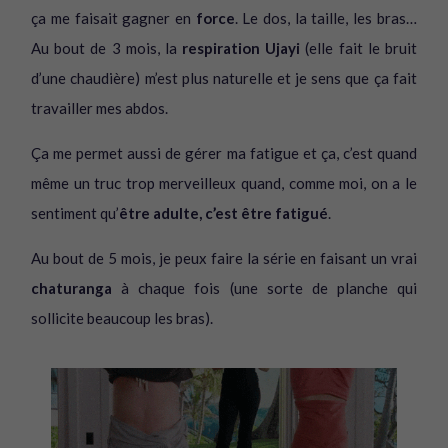
ça me faisait gagner en
force
. Le dos, la taille, les bras…
Au bout de 3 mois, la
respiration Ujayi
(elle fait le bruit
d’une chaudière) m’est plus naturelle et je sens que ça fait
travailler mes abdos.
Ça me permet aussi de gérer ma fatigue et ça, c’est quand
même un truc trop merveilleux quand, comme moi, on a le
sentiment qu’
être adulte, c’est être fatigué
.
Au bout de 5 mois, je peux faire la série en faisant un vrai
chaturanga
à chaque fois (une sorte de planche qui
sollicite beaucoup les bras).