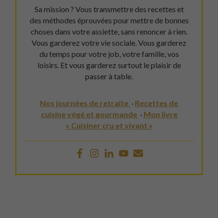
Sa mission ? Vous transmettre des recettes et
des méthodes éprouvées pour mettre de bonnes
choses dans votre assiette, sans renoncer à rien.
Vous garderez votre vie sociale. Vous garderez
du temps pour votre job, votre famille, vos
loisirs. Et vous garderez surtout le plaisir de
passer à table.
Nos journées de retraite
·
Recettes de
cuisine végé et gourmande
·
Mon livre
« Cuisiner cru et vivant »