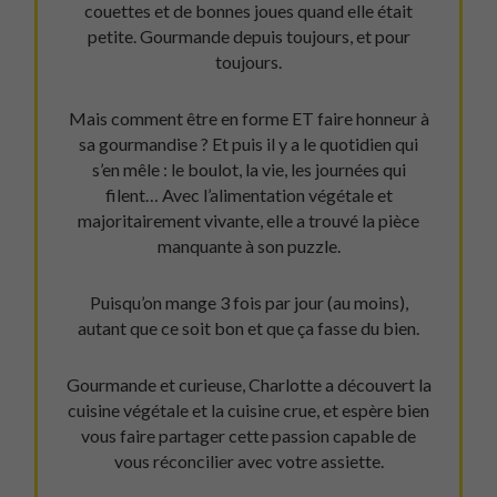
couettes et de bonnes joues quand elle était
petite. Gourmande depuis toujours, et pour
toujours.
Mais comment être en forme ET faire honneur à
sa gourmandise ? Et puis il y a le quotidien qui
s’en mêle : le boulot, la vie, les journées qui
filent… Avec l’alimentation végétale et
majoritairement vivante, elle a trouvé la pièce
manquante à son puzzle.
Puisqu’on mange 3 fois par jour (au moins),
autant que ce soit bon et que ça fasse du bien.
Gourmande et curieuse, Charlotte a découvert la
cuisine végétale et la cuisine crue, et espère bien
vous faire partager cette passion capable de
vous réconcilier avec votre assiette.