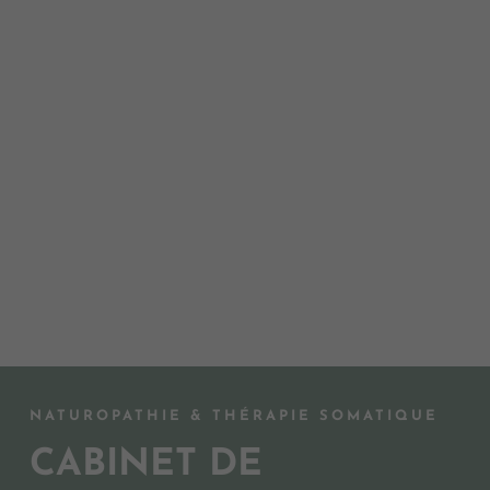
NATUROPATHIE & THÉRAPIE SOMATIQUE
CABINET DE