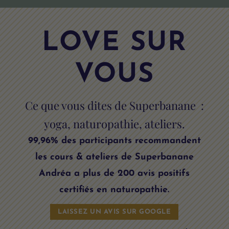
LOVE SUR
VOUS
Ce que vous dites de Superbanane :
yoga, naturopathie, ateliers.
99,96% des participants recommandent
les cours & ateliers de Superbanane
Andréa a plus de 200 avis positifs
certifiés en naturopathie.
LAISSEZ UN AVIS SUR GOOGLE