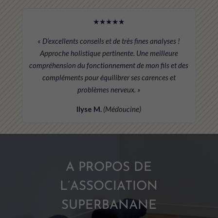
★★★★★
« D’excellents conseils et de très fines analyses !
Approche holistique pertinente. Une meilleure
compréhension du fonctionnement de mon fils et des
compléments pour équilibrer ses carences et
problèmes nerveux. »
Ilyse M.
(Médoucine)
A PROPOS DE
L’ASSOCIATION
SUPERBANANE