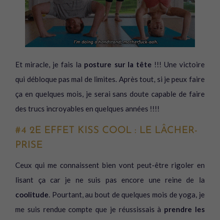
Et miracle, je fais la
posture sur la tête
!!! Une victoire
qui débloque pas mal de limites. Après tout, si je peux faire
ça en quelques mois, je serai sans doute capable de faire
des trucs incroyables en quelques années !!!!
#4 2E EFFET KISS COOL : LE LÂCHER-
PRISE
Ceux qui me connaissent bien vont peut-être rigoler en
lisant ça car je ne suis pas encore une reine de la
coolitude
. Pourtant, au bout de quelques mois de yoga, je
me suis rendue compte que je réussissais à
prendre les