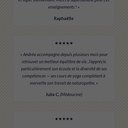
enseignements ! »
Raphaëlle
★★★★★
« Andréa accompagne depuis plusieurs mois pour
retrouver un meilleur équilibre de vie. J’apprécie
particulièrement son écoute et la diversité de ses
compétences — ses cours de yoga complètent à
merveille son travail de naturopathe. »
Julia C.
(Médoucine)
★★★★★