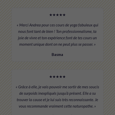
★★★★★
« Merci Andrea pour ces cours de yoga fabuleux qui
nous font tant de bien ! Ton professionnalisme, ta
joie de vivre et ton expérience font de tes cours un
moment unique dont on ne peut plus se passer. »
Basma
★★★★★
« Grâce à elle, je vais pouvoir me sortir de mes soucis
de surpoids inexpliqués jusqu’à présent. Elle a su
trouver la cause et je lui suis très reconnaissante. Je
vous recommande vraiment cette naturopathe. »