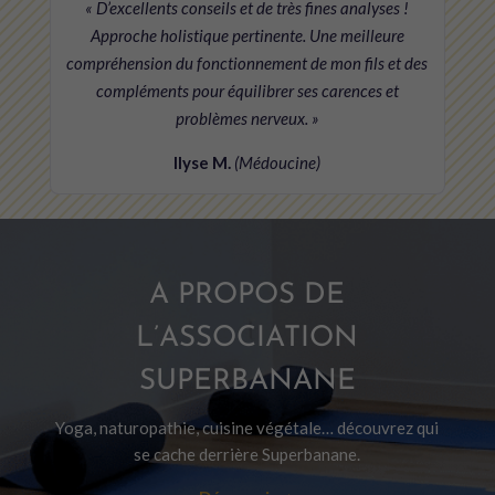
« D’excellents conseils et de très fines analyses !
Approche holistique pertinente. Une meilleure
compréhension du fonctionnement de mon fils et des
compléments pour équilibrer ses carences et
problèmes nerveux. »
Ilyse M.
(Médoucine)
A PROPOS DE
L’ASSOCIATION
SUPERBANANE
Yoga, naturopathie, cuisine végétale… découvrez qui
se cache derrière Superbanane.