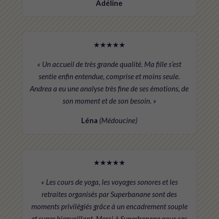
Adéline
★★★★★
« Un accueil de très grande qualité. Ma fille s’est
sentie enfin entendue, comprise et moins seule.
Andrea a eu une analyse très fine de ses émotions, de
son moment et de son besoin. »
Léna
(Médoucine)
★★★★★
« Les cours de yoga, les voyages sonores et les
retraites organisés par Superbanane sont des
moments privilégiés grâce à un encadrement souple
et super bienveillant. Merci à Superbanane pour ces