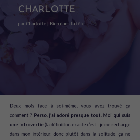
CHARLOTTE
par
Charlotte
|
Bien dans ta tête
Deux mois face à soi-même, vous avez trouvé ça
comment ?
Perso, j’ai adoré presque tout. Moi qui suis
une introvertie
(la définition exacte c’est : je me recharge
dans mon intérieur, donc plutôt dans la solitude, ça ne