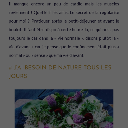
Il manque encore un peu de cardio mais les muscles
reviennent ! Quel kiff les amis. Le secret de la régularité
pour moi ? Pratiquer après le petit-déjeuner et avant le
boulot. Il faut être dispo à cette heure-là, ce qui n’est pas
toujours le cas dans la « vie normale », disons plutôt la «
vie d’avant » car je pense que le confinement était plus «
normal » ou « sensé » que ma vie d’avant.
# J’AI BESOIN DE NATURE TOUS LES
JOURS