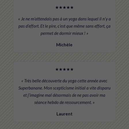
★★★★★
« Je ne m’attendais pas à un yoga dans lequel il n’y a
pas d’effort. Et le pire, c’est que même sans effort, ça
permet de dormir mieux ! »
Michèle
★★★★★
« Très belle découverte du yoga cette année avec
Superbanane. Mon scepticisme initial a vite disparu
et j’imagine mal désormais de ne pas avoir ma
séance hebdo de ressourcement. »
Laurent