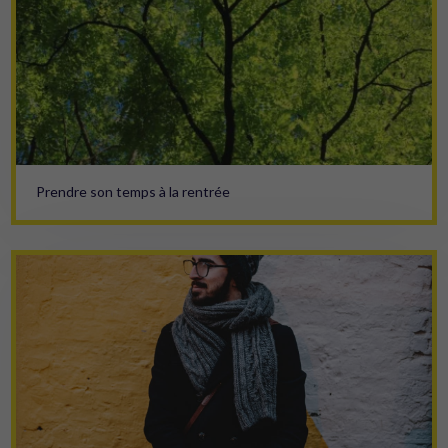
Prendre son temps à la rentrée