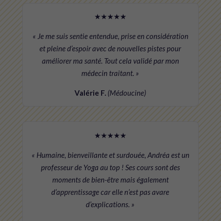
★★★★★
« Je me suis sentie entendue, prise en considération
et pleine d’espoir avec de nouvelles pistes pour
améliorer ma santé. Tout cela validé par mon
médecin traitant. »
Valérie F.
(Médoucine)
★★★★★
« Humaine, bienveillante et surdouée, Andréa est un
professeur de Yoga au top ! Ses cours sont des
moments de bien-être mais également
d’apprentissage car elle n’est pas avare
d’explications. »