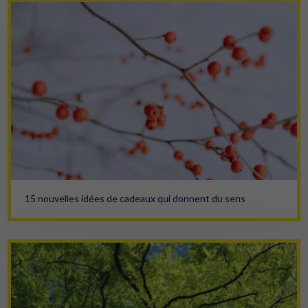
15 nouvelles idées de cadeaux qui donnent du sens