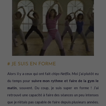
# JE SUIS EN FORME
Alors il y a ceux qui ont fait
chips-Netflix
. Moi j’ai plutôt eu
du temps pour
suivre mon rythme et faire de la gym le
matin
, souvent. Du coup, je suis super en forme ! J’ai
retrouvé une capacité à faire des séances un peu intenses
que je n’étais pas capable de faire depuis plusieurs années.