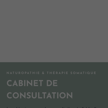
NATUROPATHIE & THÉRAPIE SOMATIQUE
CABINET DE
CONSULTATION