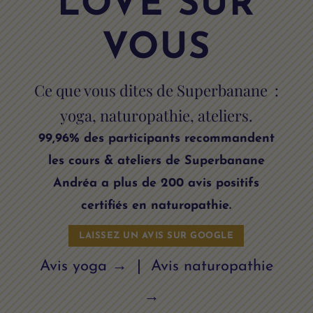
LOVE SUR
VOUS
Ce que vous dites de Superbanane :
yoga, naturopathie, ateliers.
99,96% des participants recommandent
les cours & ateliers de Superbanane
Andréa a plus de 200 avis positifs
certifiés en naturopathie.
LAISSEZ UN AVIS SUR GOOGLE
Avis yoga →
|
Avis naturopathie
→