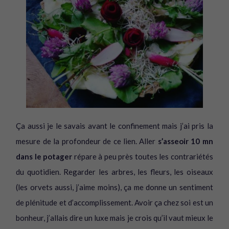
Ça aussi je le savais avant le confinement mais j’ai pris la
mesure de la profondeur de ce lien. Aller
s’asseoir 10 mn
dans le potager
répare à peu près toutes les contrariétés
du quotidien. Regarder les arbres, les fleurs, les oiseaux
(les orvets aussi, j’aime moins), ça me donne un sentiment
de plénitude et d’accomplissement. Avoir ça chez soi est un
bonheur, j’allais dire un luxe mais je crois qu’il vaut mieux le