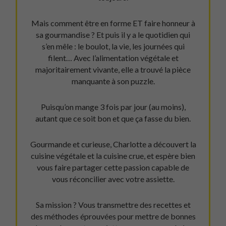
Mais comment être en forme ET faire honneur à
sa gourmandise ? Et puis il y a le quotidien qui
s’en mêle : le boulot, la vie, les journées qui
filent… Avec l’alimentation végétale et
majoritairement vivante, elle a trouvé la pièce
manquante à son puzzle.
Puisqu’on mange 3 fois par jour (au moins),
autant que ce soit bon et que ça fasse du bien.
Gourmande et curieuse, Charlotte a découvert la
cuisine végétale et la cuisine crue, et espère bien
vous faire partager cette passion capable de
vous réconcilier avec votre assiette.
Sa mission ? Vous transmettre des recettes et
des méthodes éprouvées pour mettre de bonnes