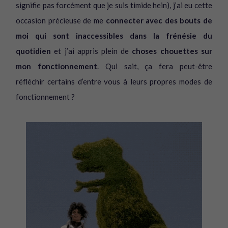
signifie pas forcément que je suis timide hein), j’ai eu cette
occasion précieuse de me
connecter avec des bouts de
moi qui sont inaccessibles dans la frénésie du
quotidien
et j’ai appris plein de
choses chouettes sur
mon fonctionnement
. Qui sait, ça fera peut-être
réfléchir certains d’entre vous à leurs propres modes de
fonctionnement ?