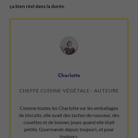
ça bien réel dans la durée
.
Charlotte
CHEFFE CUISINE VÉGÉTALE · AUTEURE
Comme toutes les Charlotte sur les emballages
de biscuits, elle avait des taches de rousseur, des
couettes et de bonnes joues quand elle était
petite. Gourmande depuis toujours, et pour
toujours.