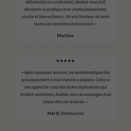
débutant(e) ou confirmé(e), Andrea nous fait
découvrir la pratique avec professionnalisme,
sourire et bienveillance. Un vrai bonheur de venir
toutes les semaines se ressourcer. »
Martine
★★★★★
« Après quelques séances, ma problématique liée
principalement à mon intestin a disparu. Grâce à
une approche concrète et des explications qui
rendent autonome, Andréa nous accompagne à un
mieux être sur la durée. »
Mel B.
(Médoucine)