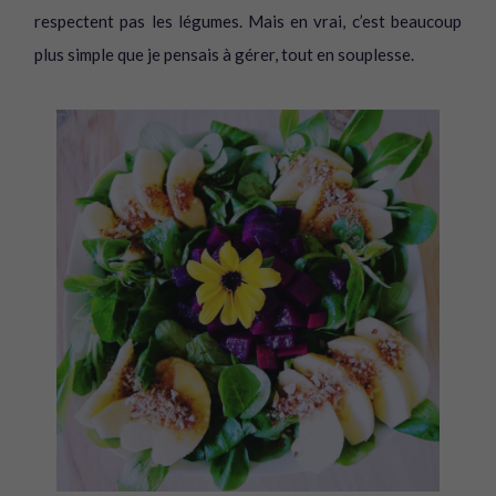
respectent pas les légumes. Mais en vrai, c’est beaucoup
plus simple que je pensais à gérer, tout en souplesse.