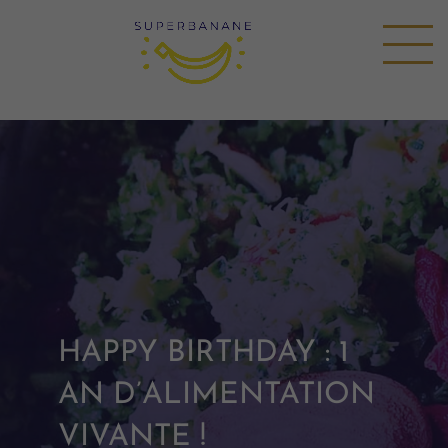
HAPPY BIRTHDAY : 1
AN D’ALIMENTATION
VIVANTE !