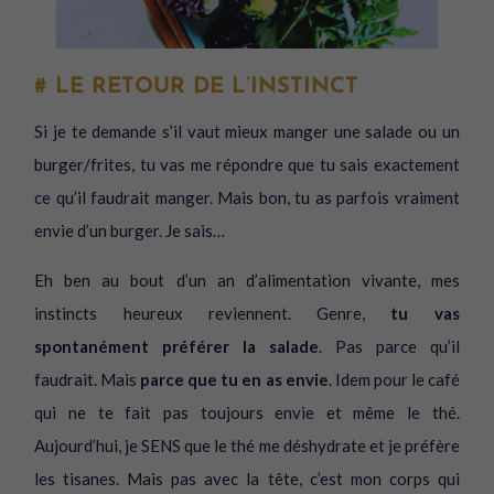
# LE RETOUR DE L’INSTINCT
Si je te demande s’il vaut mieux manger une salade ou un
burger/frites, tu vas me répondre que tu sais exactement
ce qu’il faudrait manger. Mais bon, tu as parfois vraiment
envie d’un burger. Je sais…
Eh ben au bout d’un an d’alimentation vivante, mes
instincts heureux reviennent. Genre,
tu vas
spontanément préférer la salade
. Pas parce qu’il
faudrait. Mais
parce que tu en as envie
. Idem pour le café
qui ne te fait pas toujours envie et même le thé.
Aujourd’hui, je SENS que le thé me déshydrate et je préfère
les tisanes. Mais pas avec la tête, c’est mon corps qui