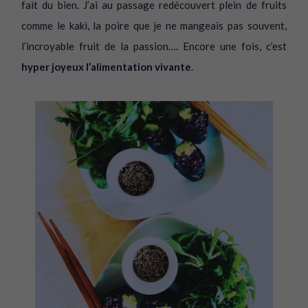
fait du bien. J’ai au passage redécouvert plein de fruits
comme le kaki, la poire que je ne mangeais pas souvent,
l’incroyable fruit de la passion…. Encore une fois, c’est
hyper joyeux l’alimentation vivante
.