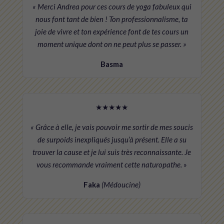
« Merci Andrea pour ces cours de yoga fabuleux qui
nous font tant de bien ! Ton professionnalisme, ta
joie de vivre et ton expérience font de tes cours un
moment unique dont on ne peut plus se passer. »
Basma
★★★★★
« Grâce à elle, je vais pouvoir me sortir de mes soucis
de surpoids inexpliqués jusqu’à présent. Elle a su
trouver la cause et je lui suis très reconnaissante. Je
vous recommande vraiment cette naturopathe. »
Faka
(Médoucine)