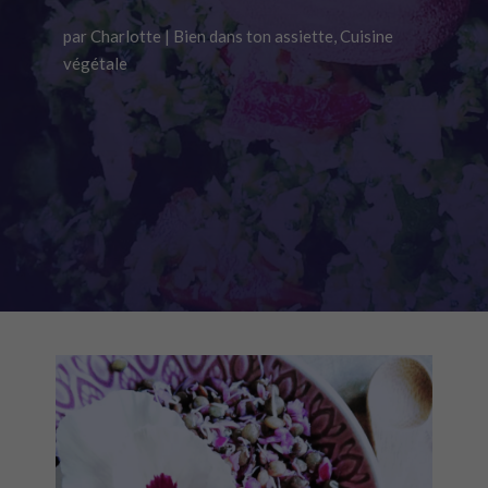
par
Charlotte
|
Bien dans ton assiette
,
Cuisine
végétale