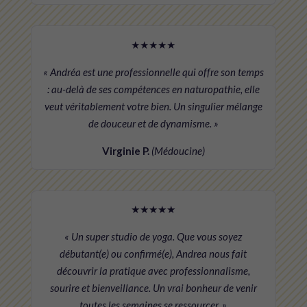
★★★★★
« Andréa est une professionnelle qui offre son temps
: au-delà de ses compétences en naturopathie, elle
veut véritablement votre bien. Un singulier mélange
de douceur et de dynamisme. »
Virginie P.
(Médoucine)
★★★★★
« Un super studio de yoga. Que vous soyez
débutant(e) ou confirmé(e), Andrea nous fait
découvrir la pratique avec professionnalisme,
sourire et bienveillance. Un vrai bonheur de venir
toutes les semaines se ressourcer. »