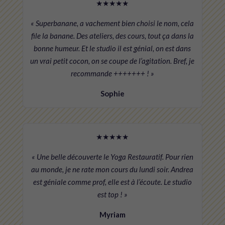
★★★★★
« Superbanane, a vachement bien choisi le nom, cela
file la banane. Des ateliers, des cours, tout ça dans la
bonne humeur. Et le studio il est génial, on est dans
un vrai petit cocon, on se coupe de l’agitation. Bref, je
recommande +++++++ ! »
Sophie
★★★★★
« Une belle découverte le Yoga Restauratif. Pour rien
au monde, je ne rate mon cours du lundi soir. Andrea
est géniale comme prof, elle est à l’écoute. Le studio
est top ! »
Myriam