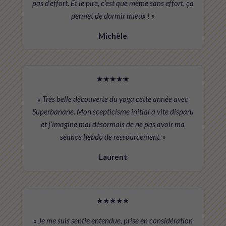
pas d’effort. Et le pire, c’est que même sans effort, ça
permet de dormir mieux ! »
Michèle
★★★★★
« Très belle découverte du yoga cette année avec
Superbanane. Mon scepticisme initial a vite disparu
et j’imagine mal désormais de ne pas avoir ma
séance hebdo de ressourcement. »
Laurent
★★★★★
« Je me suis sentie entendue, prise en considération