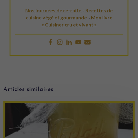
Nos journées de retraite
·
Recettes de
cuisine végé et gourmande
·
Mon livre
« Cuisiner cru et vivant »
Articles similaires