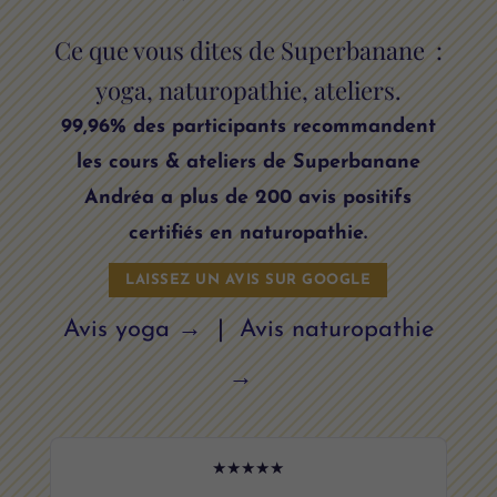
Ce que vous dites de Superbanane :
yoga, naturopathie, ateliers.
99,96% des participants recommandent
les cours & ateliers de Superbanane
Andréa a plus de 200 avis positifs
certifiés en naturopathie.
LAISSEZ UN AVIS SUR GOOGLE
Avis yoga →
|
Avis naturopathie
→
★★★★★