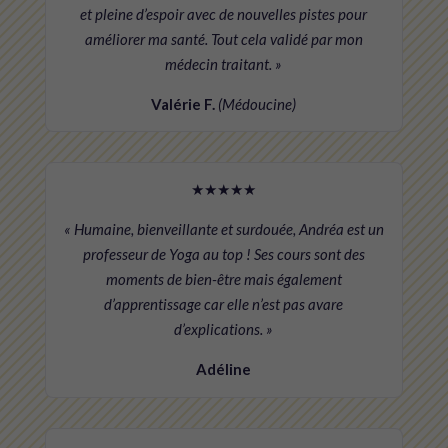
et pleine d’espoir avec de nouvelles pistes pour
améliorer ma santé. Tout cela validé par mon
médecin traitant. »
Valérie F.
(Médoucine)
★★★★★
« Humaine, bienveillante et surdouée, Andréa est un
professeur de Yoga au top ! Ses cours sont des
moments de bien-être mais également
d’apprentissage car elle n’est pas avare
d’explications. »
Adéline