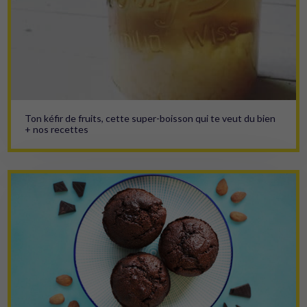
Ton kéfir de fruits, cette super-boisson qui te veut du bien
+ nos recettes