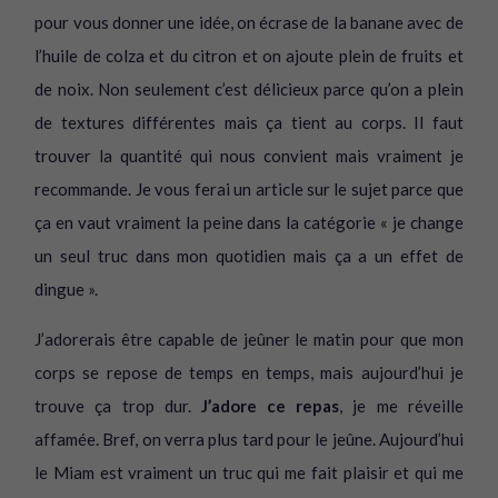
pour vous donner une idée, on écrase de la banane avec de
l’huile de colza et du citron et on ajoute plein de fruits et
de noix. Non seulement c’est délicieux parce qu’on a plein
de textures différentes mais ça tient au corps. Il faut
trouver la quantité qui nous convient mais vraiment je
recommande. Je vous ferai un article sur le sujet parce que
ça en vaut vraiment la peine dans la catégorie « je change
un seul truc dans mon quotidien mais ça a un effet de
dingue ».
J’adorerais être capable de jeûner le matin pour que mon
corps se repose de temps en temps, mais aujourd’hui je
trouve ça trop dur.
J’adore ce repas
, je me réveille
affamée. Bref, on verra plus tard pour le jeûne. Aujourd’hui
le Miam est vraiment un truc qui me fait plaisir et qui me