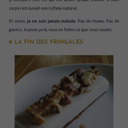
corps retrouvait son rythme naturel.
Et sinon,
je ne suis jamais malade
. Pas de rhume. Pas de
gastro. Je pose ça là, vous en faites ce que vous voulez.
# LA FIN DES FRINGALES