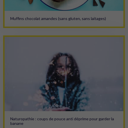
Muffins chocolat amandes (sans gluten, sans laitages)
Naturopathie : coups de pouce anti déprime pour garder la
banane