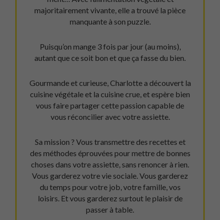
majoritairement vivante, elle a trouvé la pièce
manquante à son puzzle.
Puisqu’on mange 3 fois par jour (au moins),
autant que ce soit bon et que ça fasse du bien.
Gourmande et curieuse, Charlotte a découvert la
cuisine végétale et la cuisine crue, et espère bien
vous faire partager cette passion capable de
vous réconcilier avec votre assiette.
Sa mission ? Vous transmettre des recettes et
des méthodes éprouvées pour mettre de bonnes
choses dans votre assiette, sans renoncer à rien.
Vous garderez votre vie sociale. Vous garderez
du temps pour votre job, votre famille, vos
loisirs. Et vous garderez surtout le plaisir de
passer à table.