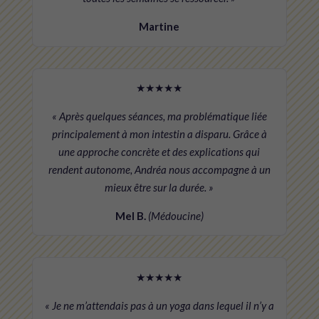
Martine
★★★★★
« Après quelques séances, ma problématique liée
principalement à mon intestin a disparu. Grâce à
une approche concrète et des explications qui
rendent autonome, Andréa nous accompagne à un
mieux être sur la durée. »
Mel B.
(Médoucine)
★★★★★
« Je ne m’attendais pas à un yoga dans lequel il n’y a