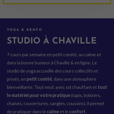
YOGA & RENFO
STUDIO À CHAVILLE
7 cours par semaine en petit comité, au calme et
dans la bonne humeur à Chaville & en ligne. Le
studio de yoga accueille des cours collectifs et
privés, en
petit comité
, dans une atmosphère
bienveillante. Tout neuf, avec sol chauffant et
tout
le matériel pour votre pratique
(tapis, bolsters,
chaises, couvertures, sangles, coussins), il permet
de pratiquer dans le
calme
et le
confort
.