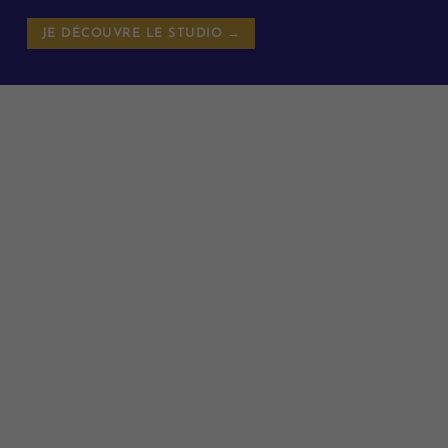
JE DÉCOUVRE LE STUDIO →