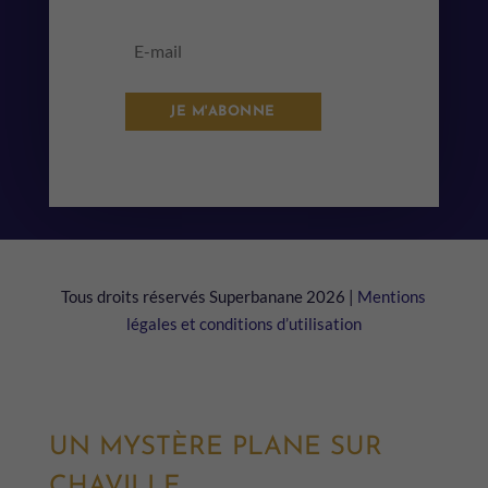
JE M'ABONNE
Tous droits réservés Superbanane 2026 |
Mentions
légales et conditions d’utilisation
UN MYSTÈRE PLANE SUR
CHAVILLE…