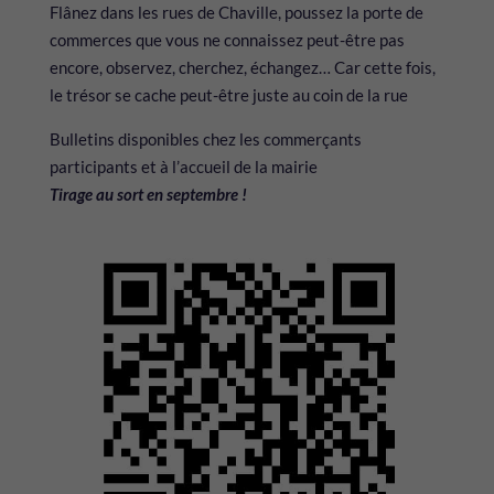
Flânez dans les rues de Chaville, poussez la porte de
commerces que vous ne connaissez peut-être pas
encore, observez, cherchez, échangez… Car cette fois,
le trésor se cache peut-être juste au coin de la rue
Bulletins disponibles chez les commerçants
participants et à l’accueil de la mairie
Tirage au sort en septembre !