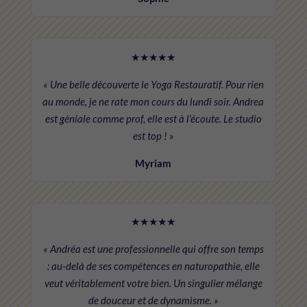
★★★★★
« Une belle découverte le Yoga Restauratif. Pour rien
au monde, je ne rate mon cours du lundi soir. Andrea
est géniale comme prof, elle est à l’écoute. Le studio
est top ! »
Myriam
★★★★★
« Andréa est une professionnelle qui offre son temps
: au-delà de ses compétences en naturopathie, elle
veut véritablement votre bien. Un singulier mélange
de douceur et de dynamisme. »