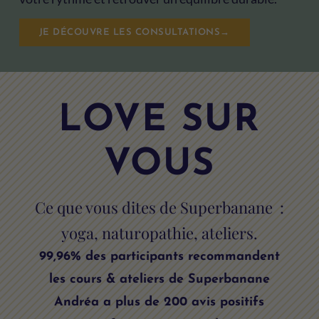
JE DÉCOUVRE LES CONSULTATIONS→
LOVE SUR
VOUS
Ce que vous dites de Superbanane :
yoga, naturopathie, ateliers.
99,96% des participants recommandent
les cours & ateliers de Superbanane
Andréa a plus de 200 avis positifs