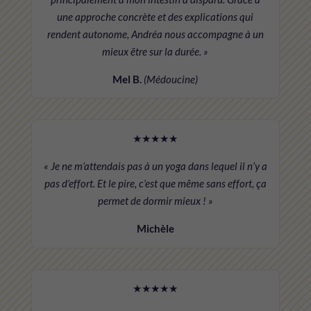
une approche concrète et des explications qui
rendent autonome, Andréa nous accompagne à un
mieux être sur la durée. »
Mel B.
(Médoucine)
★★★★★
« Je ne m’attendais pas à un yoga dans lequel il n’y a
pas d’effort. Et le pire, c’est que même sans effort, ça
permet de dormir mieux ! »
Michèle
★★★★★