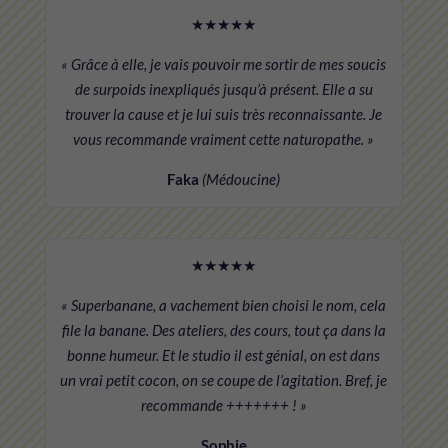
★★★★★
« Grâce à elle, je vais pouvoir me sortir de mes soucis
de surpoids inexpliqués jusqu’à présent. Elle a su
trouver la cause et je lui suis très reconnaissante. Je
vous recommande vraiment cette naturopathe. »
Faka
(Médoucine)
★★★★★
« Superbanane, a vachement bien choisi le nom, cela
file la banane. Des ateliers, des cours, tout ça dans la
bonne humeur. Et le studio il est génial, on est dans
un vrai petit cocon, on se coupe de l’agitation. Bref, je
recommande +++++++ ! »
Sophie