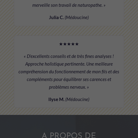
merveille son travail de naturopathe. »
Julia C.
(Médoucine)
★★★★★
« D’excellents conseils et de très fines analyses !
Approche holistique pertinente. Une meilleure
compréhension du fonctionnement de mon fils et des
compléments pour équilibrer ses carences et
problèmes nerveux. »
Ilyse M.
(Médoucine)
A PROPOS DE