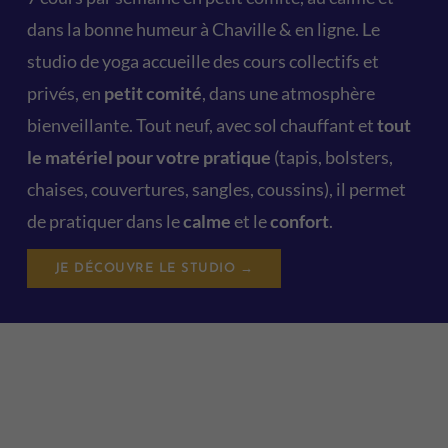
dans la bonne humeur à Chaville & en ligne. Le
studio de yoga accueille des cours collectifs et
privés, en
petit comité
, dans une atmosphère
bienveillante. Tout neuf, avec sol chauffant et
tout
le matériel pour votre pratique
(tapis, bolsters,
chaises, couvertures, sangles, coussins), il permet
de pratiquer dans le
calme
et le
confort
.
JE DÉCOUVRE LE STUDIO →