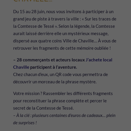
Du 15 au 28 juin, nous vous invitons à participer à un
grand jeu de piste à travers la ville : « Sur les traces de
la Comtesse de Tessé ». Selon la légende, la Comtesse
aurait laissé derrière elle un mystérieux message,
dispersé aux quatre coins Ville de Chaville… À vous de
retrouver les fragments de cette mémoire oubliée !
– 28 commerçants et acteurs locaux
J’achete local
Chaville
participent à l’aventure.
Chez chacun d’eux, un QR code vous permettra de
découvrir un morceau de la phrase mystère.
Votre mission ? Rassembler les différents fragments
pour reconstituer la phrase complète et percer le
secret de la Comtesse de Tessé.
– À la clé : plusieurs centaines d’euros de cadeaux… plein
de surprises !