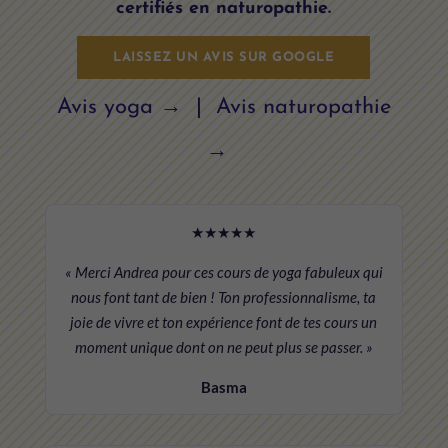
certifiés en naturopathie.
LAISSEZ UN AVIS SUR GOOGLE
Avis yoga →
|
Avis naturopathie
→
★★★★★
« Merci Andrea pour ces cours de yoga fabuleux qui
nous font tant de bien ! Ton professionnalisme, ta
joie de vivre et ton expérience font de tes cours un
moment unique dont on ne peut plus se passer. »
Basma