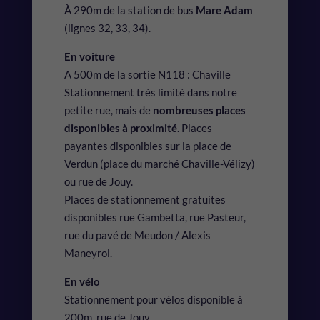
À 290m de la station de bus
Mare Adam
(lignes 32, 33, 34).
En voiture
A 500m de la sortie N118 : Chaville
Stationnement très limité dans notre
petite rue, mais de
nombreuses places
disponibles à proximité
. Places
payantes disponibles sur la place de
Verdun (place du marché Chaville-Vélizy)
ou rue de Jouy.
Places de stationnement gratuites
disponibles rue Gambetta, rue Pasteur,
rue du pavé de Meudon / Alexis
Maneyrol.
En vélo
Stationnement pour vélos disponible à
200m, rue de Jouy.