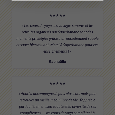
★★★★★
« Les cours de yoga, les voyages sonores et les
retraites organisés par Superbanane sont des
moments privilégiés grâce à un encadrement souple
et super bienveillant. Merci à Superbanane pour ces
enseignements ! »
Raphaëlle
★★★★★
« Andréa accompagne depuis plusieurs mois pour
retrouver un meilleur équilibre de vie. J’apprécie
particulièrement son écoute et la diversité de ses
compétences — ses cours de yoga complètent à